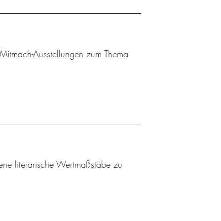
 Mitmach-Ausstellungen zum Thema
gene literarische Wertmaßstäbe zu