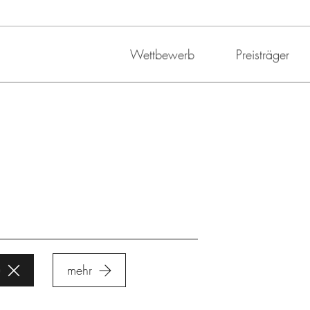
Wettbewerb
Preisträger
mehr