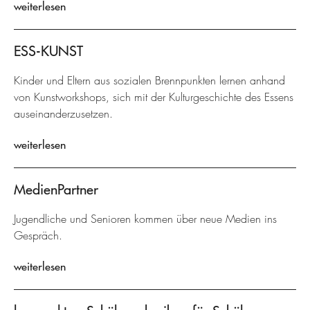
weiterlesen
ESS-KUNST
Kinder und Eltern aus sozialen Brennpunkten lernen anhand
von Kunstworkshops, sich mit der Kulturgeschichte des Essens
auseinanderzusetzen.
weiterlesen
MedienPartner
Jugendliche und Senioren kommen über neue Medien ins
Gespräch.
weiterlesen