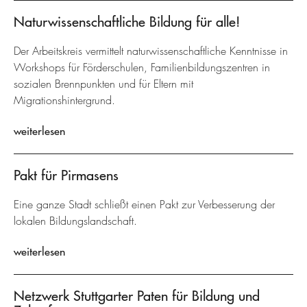
Naturwissenschaftliche Bildung für alle!
Der Arbeitskreis vermittelt naturwissenschaftliche Kenntnisse in
Workshops für Förderschulen, Familienbildungszentren in
sozialen Brennpunkten und für Eltern mit
Migrationshintergrund.
weiterlesen
Pakt für Pirmasens
Eine ganze Stadt schließt einen Pakt zur Verbesserung der
lokalen Bildungslandschaft.
weiterlesen
Netzwerk Stuttgarter Paten für Bildung und