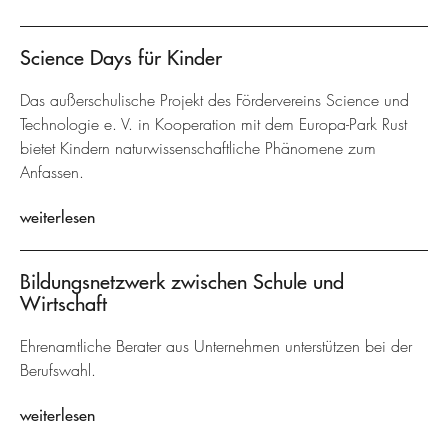
Science Days für Kinder
Das außerschulische Projekt des Fördervereins Science und
Technologie e. V. in Kooperation mit dem Europa-Park Rust
bietet Kindern naturwissenschaftliche Phänomene zum
Anfassen.
weiterlesen
Bildungsnetzwerk zwischen Schule und
Wirtschaft
Ehrenamtliche Berater aus Unternehmen unterstützen bei der
Berufswahl.
weiterlesen