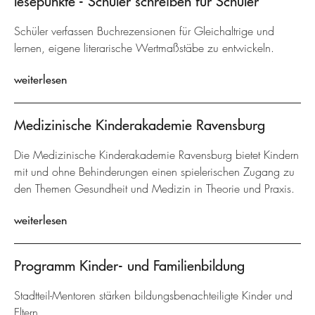
lesepunkte - Schüler schreiben für Schüler
Schüler verfassen Buchrezensionen für Gleichaltrige und
lernen, eigene literarische Wertmaßstäbe zu entwickeln.
weiterlesen
Medizinische Kinderakademie Ravensburg
Die Medizinische Kinderakademie Ravensburg bietet Kindern
mit und ohne Behinderungen einen spielerischen Zugang zu
den Themen Gesundheit und Medizin in Theorie und Praxis.
weiterlesen
Programm Kinder- und Familienbildung
Stadtteil-Mentoren stärken bildungsbenachteiligte Kinder und
Eltern.