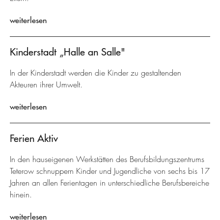
weiterlesen
Kinderstadt „Halle an Salle"
In der Kinderstadt werden die Kinder zu gestaltenden
Akteuren ihrer Umwelt.
weiterlesen
Ferien Aktiv
In den hauseigenen Werkstätten des Berufsbildungszentrums
Teterow schnuppern Kinder und Jugendliche von sechs bis 17
Jahren an allen Ferientagen in unterschiedliche Berufsbereiche
hinein.
weiterlesen