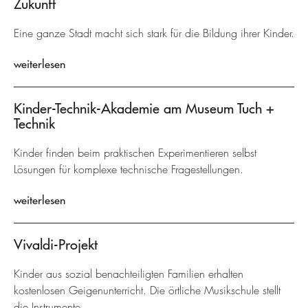
Zukunft
Eine ganze Stadt macht sich stark für die Bildung ihrer Kinder.
weiterlesen
Kinder-Technik-Akademie am Museum Tuch +
Technik
Kinder finden beim praktischen Experimentieren selbst
Lösungen für komplexe technische Fragestellungen.
weiterlesen
Vivaldi-Projekt
Kinder aus sozial benachteiligten Familien erhalten
kostenlosen Geigenunterricht. Die örtliche Musikschule stellt
die Instrumente.