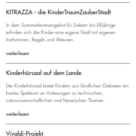
KITRAZZA - die KinderTraumZauberStadt
In dem Sommerferienangebot für Sieben- bis Elfjährige
erfinden sich die Kinder eine eigene Stadt mit eigenen
Institutionen, Regeln und Akteuren.
weiterlesen
Kinderhörsaal auf dem Lande
Der Kinderhörsaal bietet Kindern aus ländlichen Gebieten ein
breites Spektrum an Vorlesungen zu technischen,
naturwissenschaftlichen und literarischen Themen.
weiterlesen
Vivaldi-Projekt