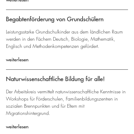
Begabtenförderung von Grundschülern
Leistungsstarke Grundschulkinder aus dem ländlichen Raum
werden in den Fächern Deutsch, Biologie, Mathematik,
Englisch und Methodenkompetenzen gefördert.
weiterlesen
Naturwissenschaftliche Bildung für alle!
Der Arbeitskreis vermittelt naturwissenschaftliche Kenntnisse in
Workshops für Förderschulen, Familienbildungszentren in
sozialen Brennpunkten und für Eltern mit
Migrationshintergrund.
weiterlesen