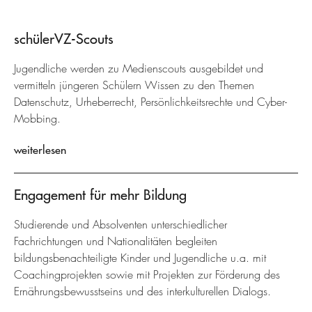
schülerVZ-Scouts
Jugendliche werden zu Medienscouts ausgebildet und
vermitteln jüngeren Schülern Wissen zu den Themen
Datenschutz, Urheberrecht, Persönlichkeitsrechte und Cyber-
Mobbing.
weiterlesen
Engagement für mehr Bildung
Studierende und Absolventen unterschiedlicher
Fachrichtungen und Nationalitäten begleiten
bildungsbenachteiligte Kinder und Jugendliche u.a. mit
Coachingprojekten sowie mit Projekten zur Förderung des
Ernährungsbewusstseins und des interkulturellen Dialogs.