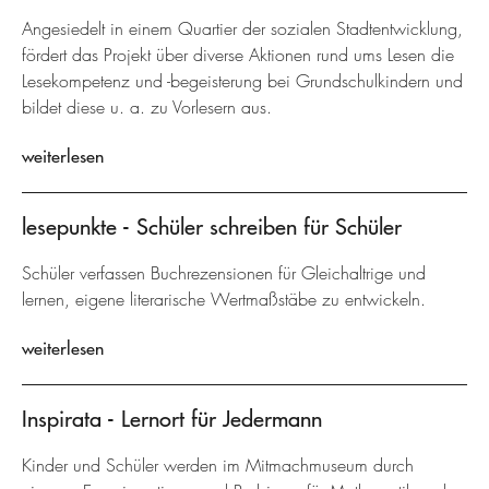
Angesiedelt in einem Quartier der sozialen Stadtentwicklung,
fördert das Projekt über diverse Aktionen rund ums Lesen die
Lesekompetenz und -begeisterung bei Grundschulkindern und
bildet diese u. a. zu Vorlesern aus.
weiterlesen
lesepunkte - Schüler schreiben für Schüler
Schüler verfassen Buchrezensionen für Gleichaltrige und
lernen, eigene literarische Wertmaßstäbe zu entwickeln.
weiterlesen
Inspirata - Lernort für Jedermann
Kinder und Schüler werden im Mitmachmuseum durch