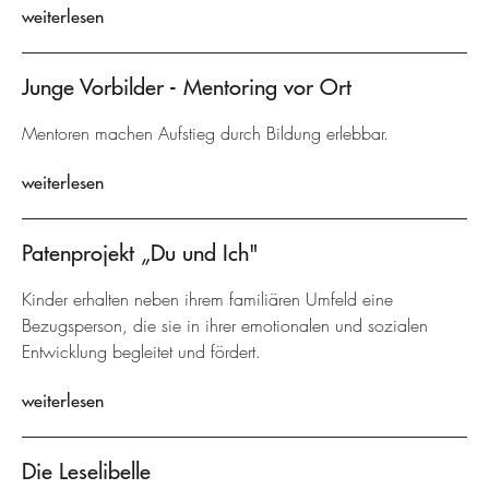
weiterlesen
Junge Vorbilder - Mentoring vor Ort
Mentoren machen Aufstieg durch Bildung erlebbar.
weiterlesen
Patenprojekt „Du und Ich"
Kinder erhalten neben ihrem familiären Umfeld eine
Bezugsperson, die sie in ihrer emotionalen und sozialen
Entwicklung begleitet und fördert.
weiterlesen
Die Leselibelle