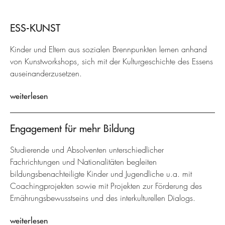
ESS-KUNST
Kinder und Eltern aus sozialen Brennpunkten lernen anhand
von Kunstworkshops, sich mit der Kulturgeschichte des Essens
auseinanderzusetzen.
weiterlesen
Engagement für mehr Bildung
Studierende und Absolventen unterschiedlicher
Fachrichtungen und Nationalitäten begleiten
bildungsbenachteiligte Kinder und Jugendliche u.a. mit
Coachingprojekten sowie mit Projekten zur Förderung des
Ernährungsbewusstseins und des interkulturellen Dialogs.
weiterlesen