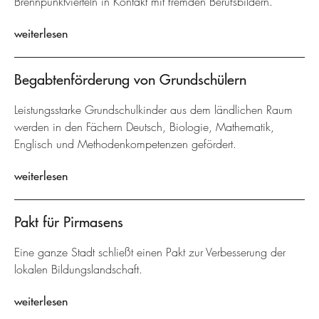
Brennpunktvierteln in Kontakt mit fremden Berufsbildern.
weiterlesen
Begabtenförderung von Grundschülern
Leistungsstarke Grundschulkinder aus dem ländlichen Raum
werden in den Fächern Deutsch, Biologie, Mathematik,
Englisch und Methodenkompetenzen gefördert.
weiterlesen
Pakt für Pirmasens
Eine ganze Stadt schließt einen Pakt zur Verbesserung der
lokalen Bildungslandschaft.
weiterlesen