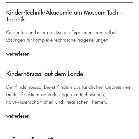
Kinder-Technik-Akademie am Museum Tuch +
Technik
Kinder finden beim praktischen Experimentieren selbst
Lösungen für komplexe technische Fragestellungen.
weiterlesen
Kinderhörsaal auf dem Lande
Der Kinderhörsaal bietet Kindern aus ländlichen Gebieten ein
breites Spektrum an Vorlesungen zu technischen,
naturwissenschaftlichen und literarischen Themen.
weiterlesen