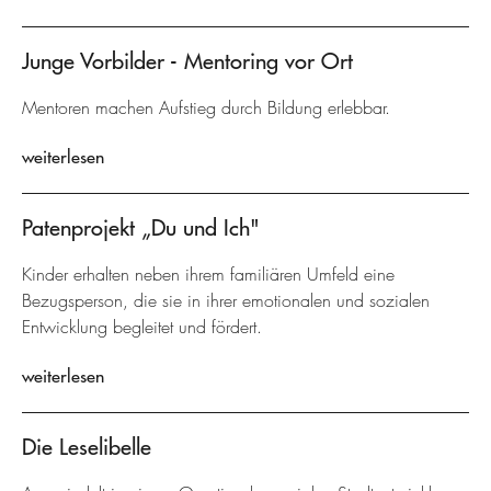
Junge Vorbilder - Mentoring vor Ort
Mentoren machen Aufstieg durch Bildung erlebbar.
weiterlesen
Patenprojekt „Du und Ich"
Kinder erhalten neben ihrem familiären Umfeld eine
Bezugsperson, die sie in ihrer emotionalen und sozialen
Entwicklung begleitet und fördert.
weiterlesen
Die Leselibelle