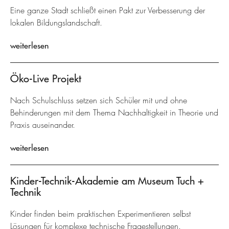
Eine ganze Stadt schließt einen Pakt zur Verbesserung der
lokalen Bildungslandschaft.
weiterlesen
Öko-Live Projekt
Nach Schulschluss setzen sich Schüler mit und ohne
Behinderungen mit dem Thema Nachhaltigkeit in Theorie und
Praxis auseinander.
weiterlesen
Kinder-Technik-Akademie am Museum Tuch +
Technik
Kinder finden beim praktischen Experimentieren selbst
Lösungen für komplexe technische Fragestellungen.