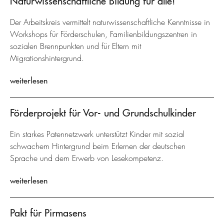
Naturwissenschaftliche Bildung für alle!
Der Arbeitskreis vermittelt naturwissenschaftliche Kenntnisse in
Workshops für Förderschulen, Familienbildungszentren in
sozialen Brennpunkten und für Eltern mit
Migrationshintergrund.
weiterlesen
Förderprojekt für Vor- und Grundschulkinder
Ein starkes Patennetzwerk unterstützt Kinder mit sozial
schwachem Hintergrund beim Erlernen der deutschen
Sprache und dem Erwerb von Lesekompetenz.
weiterlesen
Pakt für Pirmasens