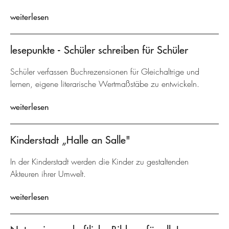
weiterlesen
lesepunkte - Schüler schreiben für Schüler
Schüler verfassen Buchrezensionen für Gleichaltrige und
lernen, eigene literarische Wertmaßstäbe zu entwickeln.
weiterlesen
Kinderstadt „Halle an Salle"
In der Kinderstadt werden die Kinder zu gestaltenden
Akteuren ihrer Umwelt.
weiterlesen