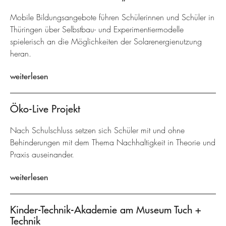
Mobile Bildungsangebote führen Schülerinnen und Schüler in
Thüringen über Selbstbau- und Experimentiermodelle
spielerisch an die Möglichkeiten der Solarenergienutzung
heran.
weiterlesen
Öko-Live Projekt
Nach Schulschluss setzen sich Schüler mit und ohne
Behinderungen mit dem Thema Nachhaltigkeit in Theorie und
Praxis auseinander.
weiterlesen
Kinder-Technik-Akademie am Museum Tuch +
Technik