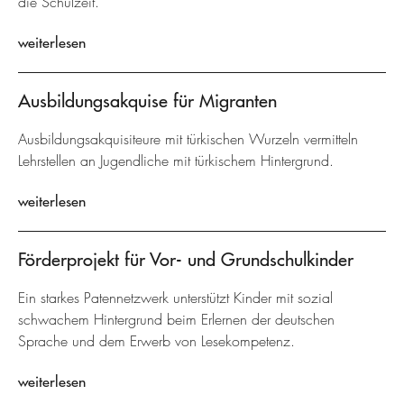
die Schulzeit.
weiterlesen
Ausbildungsakquise für Migranten
Ausbildungsakquisiteure mit türkischen Wurzeln vermitteln
Lehrstellen an Jugendliche mit türkischem Hintergrund.
weiterlesen
Förderprojekt für Vor- und Grundschulkinder
Ein starkes Patennetzwerk unterstützt Kinder mit sozial
schwachem Hintergrund beim Erlernen der deutschen
Sprache und dem Erwerb von Lesekompetenz.
weiterlesen