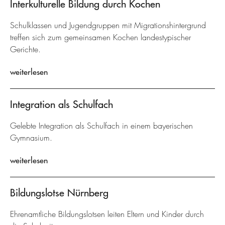
Interkulturelle Bildung durch Kochen
Schulklassen und Jugendgruppen mit Migrationshintergrund
treffen sich zum gemeinsamen Kochen landestypischer
Gerichte.
weiterlesen
Integration als Schulfach
Gelebte Integration als Schulfach in einem bayerischen
Gymnasium.
weiterlesen
Bildungslotse Nürnberg
Ehrenamtliche Bildungslotsen leiten Eltern und Kinder durch