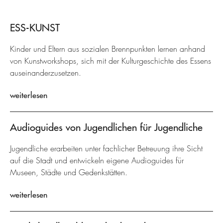
ESS-KUNST
Kinder und Eltern aus sozialen Brennpunkten lernen anhand
von Kunstworkshops, sich mit der Kulturgeschichte des Essens
auseinanderzusetzen.
weiterlesen
Audioguides von Jugendlichen für Jugendliche
Jugendliche erarbeiten unter fachlicher Betreuung ihre Sicht
auf die Stadt und entwickeln eigene Audioguides für
Museen, Städte und Gedenkstätten.
weiterlesen