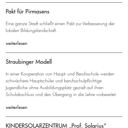
Pakt für Pirmasens
Eine ganze Stadt schließt einen Pakt zur Verbesserung der
lokalen Bildungslandschaft.
weiterlesen
Straubinger Modell
In einer Kooperation von Haupt- und Berufsschule werden
schwächere Hauptschüler und berufsschulpflichtige
Jugendliche ohne Ausbildungsplatz gezielt auf ihren
Schulabschluss und den Übergang in die Lehre vorbereitet.
weiterlesen
KINDERSOLARZENTRUM „Prof. Solarius“