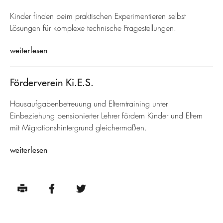
Kinder finden beim praktischen Experimentieren selbst
Lösungen für komplexe technische Fragestellungen.
weiterlesen
Förderverein Ki.E.S.
Hausaufgabenbetreuung und Elterntraining unter
Einbeziehung pensionierter Lehrer fördern Kinder und Eltern
mit Migrationshintergrund gleichermaßen.
weiterlesen