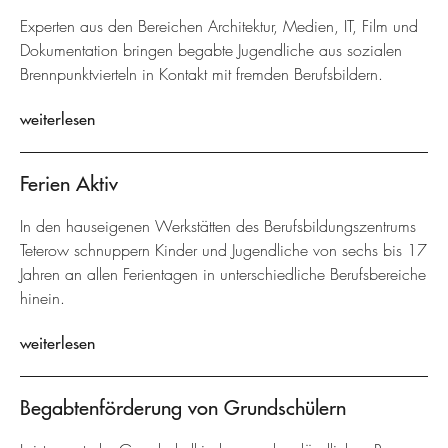
Experten aus den Bereichen Architektur, Medien, IT, Film und
Dokumentation bringen begabte Jugendliche aus sozialen
Brennpunktvierteln in Kontakt mit fremden Berufsbildern.
weiterlesen
Ferien Aktiv
In den hauseigenen Werkstätten des Berufsbildungszentrums
Teterow schnuppern Kinder und Jugendliche von sechs bis 17
Jahren an allen Ferientagen in unterschiedliche Berufsbereiche
hinein.
weiterlesen
Begabtenförderung von Grundschülern