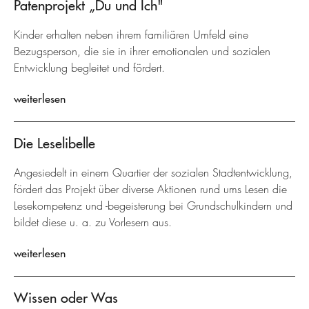
Patenprojekt „Du und Ich"
Kinder erhalten neben ihrem familiären Umfeld eine
Bezugsperson, die sie in ihrer emotionalen und sozialen
Entwicklung begleitet und fördert.
weiterlesen
Die Leselibelle
Angesiedelt in einem Quartier der sozialen Stadtentwicklung,
fördert das Projekt über diverse Aktionen rund ums Lesen die
Lesekompetenz und -begeisterung bei Grundschulkindern und
bildet diese u. a. zu Vorlesern aus.
weiterlesen
Wissen oder Was