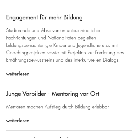
Engagement für mehr Bildung
Studierende und Absolventen unterschiedlicher
Fachrichtungen und Nationalitäten begleiten
bildungsbenachteiligte Kinder und Jugendliche u.a. mit
Coachingprojekten sowie mit Projekten zur Förderung des
Ernährungsbewusstseins und des interkulturellen Dialogs.
weiterlesen
Junge Vorbilder - Mentoring vor Ort
Mentoren machen Aufstieg durch Bildung erlebbar.
weiterlesen