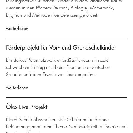
Leistungsstarke Grundschulkinder aus dem ländlichen Raum
werden in den Fächern Deutsch, Biologie, Mathematik,
Englisch und Methodenkompetenzen gefördert.
weiterlesen
Förderprojekt für Vor- und Grundschulkinder
Ein starkes Patennetzwerk unterstützt Kinder mit sozial
schwachem Hintergrund beim Erlernen der deutschen
Sprache und dem Erwerb von Lesekompetenz.
weiterlesen
Öko-Live Projekt
Nach Schulschluss setzen sich Schüler mit und ohne
Behinderungen mit dem Thema Nachhaltigkeit in Theorie und