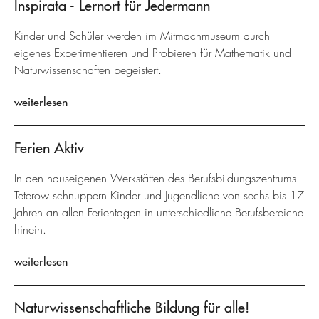
Inspirata - Lernort für Jedermann
Kinder und Schüler werden im Mitmachmuseum durch
eigenes Experimentieren und Probieren für Mathematik und
Naturwissenschaften begeistert.
weiterlesen
Ferien Aktiv
In den hauseigenen Werkstätten des Berufsbildungszentrums
Teterow schnuppern Kinder und Jugendliche von sechs bis 17
Jahren an allen Ferientagen in unterschiedliche Berufsbereiche
hinein.
weiterlesen
Naturwissenschaftliche Bildung für alle!