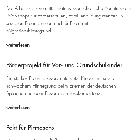
Der Arbeitskreis vermittelt naturwissenschaftliche Kenntnisse in
Workshops für Förderschulen, Familienbildungszentren in
sozialen Brennpunkten und für Eltern mit
Migrationshintergrund.
weiterlesen
Förderprojekt für Vor- und Grundschulkinder
Ein starkes Patennetzwerk unterstützt Kinder mit sozial
schwachem Hintergrund beim Erlernen der deutschen
Sprache und dem Erwerb von Lesekompetenz.
weiterlesen
Pakt für Pirmasens