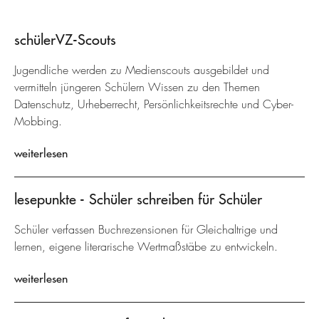
schülerVZ-Scouts
Jugendliche werden zu Medienscouts ausgebildet und
vermitteln jüngeren Schülern Wissen zu den Themen
Datenschutz, Urheberrecht, Persönlichkeitsrechte und Cyber-
Mobbing.
weiterlesen
lesepunkte - Schüler schreiben für Schüler
Schüler verfassen Buchrezensionen für Gleichaltrige und
lernen, eigene literarische Wertmaßstäbe zu entwickeln.
weiterlesen