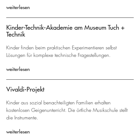
weiterlesen
Kinder-Technik-Akademie am Museum Tuch +
Technik
Kinder finden beim praktischen Experimentieren selbst
Lösungen für komplexe technische Fragestellungen.
weiterlesen
Vivaldi-Projekt
Kinder aus sozial benachteiligten Familien erhalten
kostenlosen Geigenunterricht. Die örtliche Musikschule stellt
die Instrumente.
weiterlesen