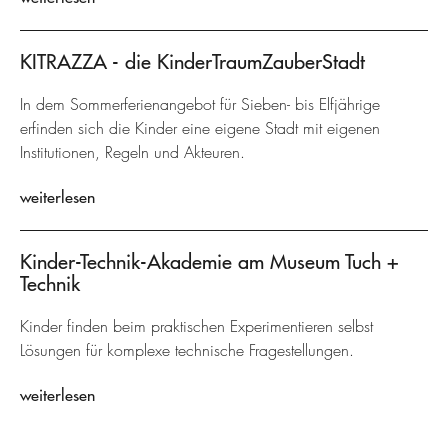
KITRAZZA - die KinderTraumZauberStadt
In dem Sommerferienangebot für Sieben- bis Elfjährige
erfinden sich die Kinder eine eigene Stadt mit eigenen
Institutionen, Regeln und Akteuren.
weiterlesen
Kinder-Technik-Akademie am Museum Tuch +
Technik
Kinder finden beim praktischen Experimentieren selbst
Lösungen für komplexe technische Fragestellungen.
weiterlesen