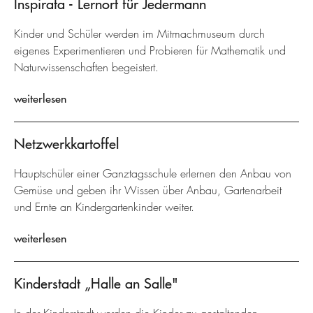
Inspirata - Lernort für Jedermann
Kinder und Schüler werden im Mitmachmuseum durch
eigenes Experimentieren und Probieren für Mathematik und
Naturwissenschaften begeistert.
weiterlesen
Netzwerkkartoffel
Hauptschüler einer Ganztagsschule erlernen den Anbau von
Gemüse und geben ihr Wissen über Anbau, Gartenarbeit
und Ernte an Kindergartenkinder weiter.
weiterlesen
Kinderstadt „Halle an Salle"