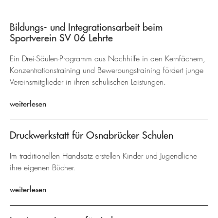
Bildungs- und Integrationsarbeit beim
Sportverein SV 06 Lehrte
Ein Drei-Säulen-Programm aus Nachhilfe in den Kernfächern,
Konzentrationstraining und Bewerbungstraining fördert junge
Vereinsmitglieder in ihren schulischen Leistungen.
weiterlesen
Druckwerkstatt für Osnabrücker Schulen
Im traditionellen Handsatz erstellen Kinder und Jugendliche
ihre eigenen Bücher.
weiterlesen