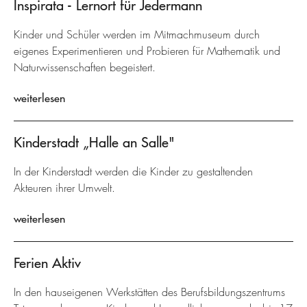
Inspirata - Lernort für Jedermann
Kinder und Schüler werden im Mitmachmuseum durch
eigenes Experimentieren und Probieren für Mathematik und
Naturwissenschaften begeistert.
weiterlesen
Kinderstadt „Halle an Salle"
In der Kinderstadt werden die Kinder zu gestaltenden
Akteuren ihrer Umwelt.
weiterlesen
Ferien Aktiv
In den hauseigenen Werkstätten des Berufsbildungszentrums