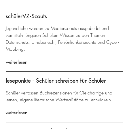
schülerVZ-Scouts
Jugendliche werden zu Medienscouts ausgebildet und
vermitteln jüngeren Schülern Wissen zu den Themen
Datenschutz, Urheberrecht, Persönlichkeitsrechte und Cyber-
Mobbing.
weiterlesen
lesepunkte - Schüler schreiben für Schüler
Schüler verfassen Buchrezensionen für Gleichaltrige und
lernen, eigene literarische Wertmaßstäbe zu entwickeln.
weiterlesen