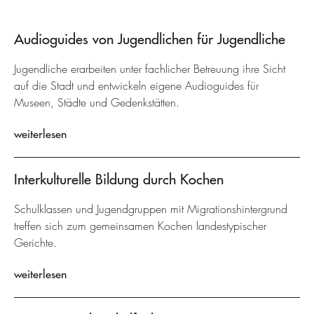
Audioguides von Jugendlichen für Jugendliche
Jugendliche erarbeiten unter fachlicher Betreuung ihre Sicht
auf die Stadt und entwickeln eigene Audioguides für
Museen, Städte und Gedenkstätten.
weiterlesen
Interkulturelle Bildung durch Kochen
Schulklassen und Jugendgruppen mit Migrationshintergrund
treffen sich zum gemeinsamen Kochen landestypischer
Gerichte.
weiterlesen