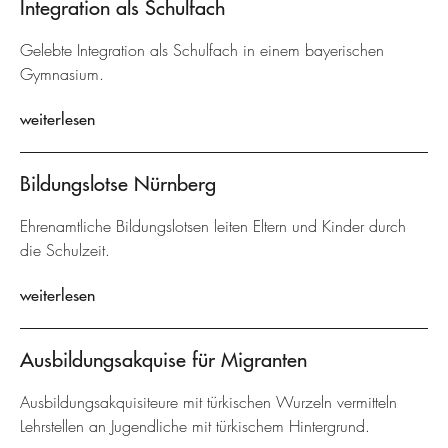
Integration als Schulfach
Gelebte Integration als Schulfach in einem bayerischen
Gymnasium.
weiterlesen
Bildungslotse Nürnberg
Ehrenamtliche Bildungslotsen leiten Eltern und Kinder durch
die Schulzeit.
weiterlesen
Ausbildungsakquise für Migranten
Ausbildungsakquisiteure mit türkischen Wurzeln vermitteln
Lehrstellen an Jugendliche mit türkischem Hintergrund.