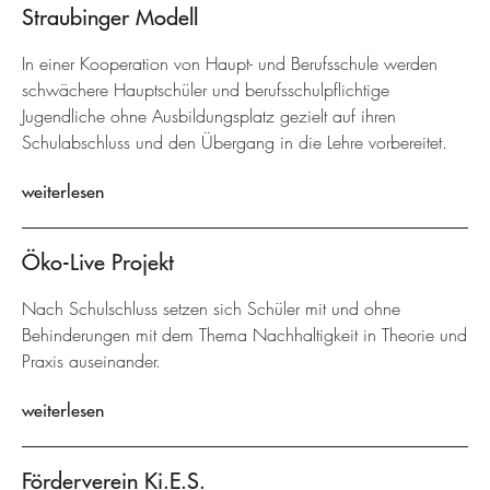
Straubinger Modell
In einer Kooperation von Haupt- und Berufsschule werden
schwächere Hauptschüler und berufsschulpflichtige
Jugendliche ohne Ausbildungsplatz gezielt auf ihren
Schulabschluss und den Übergang in die Lehre vorbereitet.
weiterlesen
Öko-Live Projekt
Nach Schulschluss setzen sich Schüler mit und ohne
Behinderungen mit dem Thema Nachhaltigkeit in Theorie und
Praxis auseinander.
weiterlesen
Förderverein Ki.E.S.