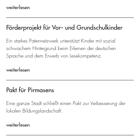
weiterlesen
Förderprojekt für Vor- und Grundschulkinder
Ein starkes Patennetzwerk unterstützt Kinder mit sozial
schwachem Hintergrund beim Erlernen der deutschen
Sprache und dem Erwerb von Lesekompetenz.
weiterlesen
Pakt für Pirmasens
Eine ganze Stadt schließt einen Pakt zur Verbesserung der
lokalen Bildungslandschaft.
weiterlesen