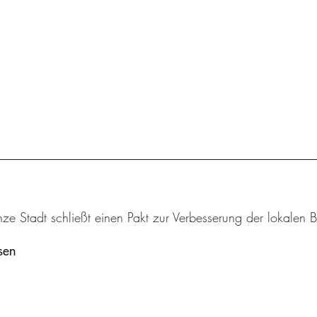
ze Stadt schließt einen Pakt zur Verbesserung der lokalen B
sen