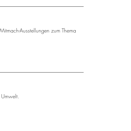
 Mitmach-Ausstellungen zum Thema
r Umwelt.