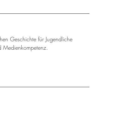
chen Geschichte für Jugendliche
und Medienkompetenz.