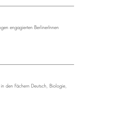
gen engagierten BerlinerInnen
in den Fächern Deutsch, Biologie,