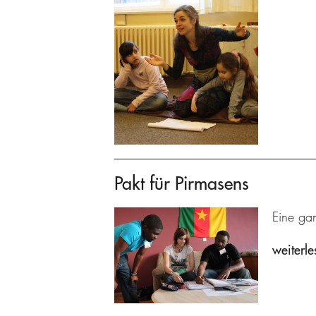
Pakt für Pirmasens
Eine gan
weiterle