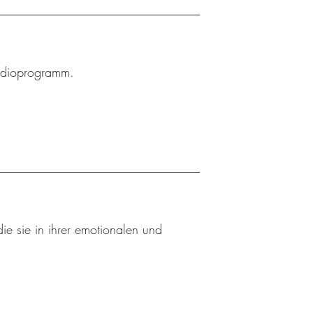
Radioprogramm.
ie sie in ihrer emotionalen und