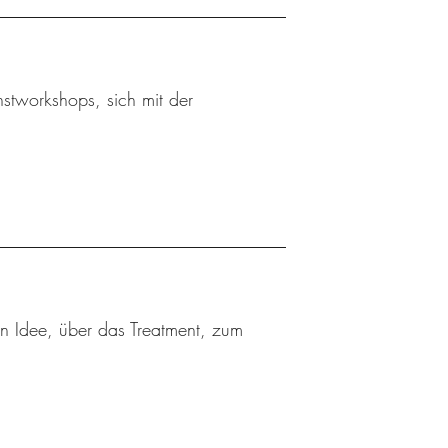
stworkshops, sich mit der
ten Idee, über das Treatment, zum