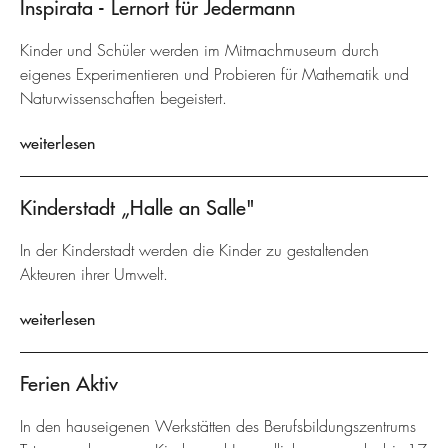
Inspirata - Lernort für Jedermann
Kinder und Schüler werden im Mitmachmuseum durch
eigenes Experimentieren und Probieren für Mathematik und
Naturwissenschaften begeistert.
weiterlesen
Kinderstadt „Halle an Salle"
In der Kinderstadt werden die Kinder zu gestaltenden
Akteuren ihrer Umwelt.
weiterlesen
Ferien Aktiv
In den hauseigenen Werkstätten des Berufsbildungszentrums