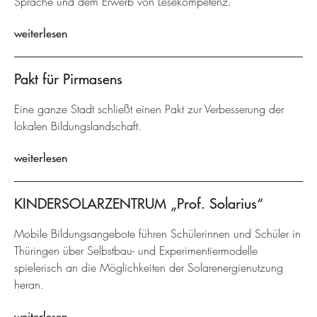
Sprache und dem Erwerb von Lesekompetenz.
weiterlesen
Pakt für Pirmasens
Eine ganze Stadt schließt einen Pakt zur Verbesserung der
lokalen Bildungslandschaft.
weiterlesen
KINDERSOLARZENTRUM „Prof. Solarius“
Mobile Bildungsangebote führen Schülerinnen und Schüler in
Thüringen über Selbstbau- und Experimentiermodelle
spielerisch an die Möglichkeiten der Solarenergienutzung
heran.
weiterlesen