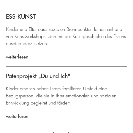
ESS-KUNST
Kinder und Eltern aus sozialen Brennpunkten lernen anhand
von Kunstworkshops, sich mit der Kulturgeschichte des Essens
auseinanderzusetzen.
weiterlesen
Patenprojekt „Du und Ich"
Kinder erhalten neben ihrem familiären Umfeld eine
Bezugsperson, die sie in ihrer emotionalen und sozialen
Entwicklung begleitet und fördert.
weiterlesen