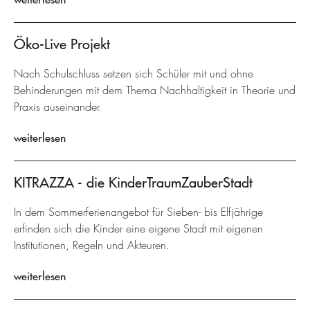
Öko-Live Projekt
Nach Schulschluss setzen sich Schüler mit und ohne
Behinderungen mit dem Thema Nachhaltigkeit in Theorie und
Praxis auseinander.
weiterlesen
KITRAZZA - die KinderTraumZauberStadt
In dem Sommerferienangebot für Sieben- bis Elfjährige
erfinden sich die Kinder eine eigene Stadt mit eigenen
Institutionen, Regeln und Akteuren.
weiterlesen