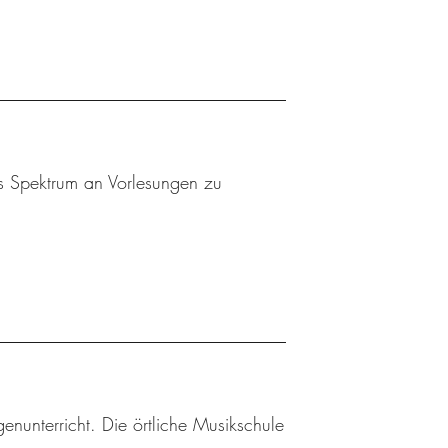
es Spektrum an Vorlesungen zu
enunterricht. Die örtliche Musikschule