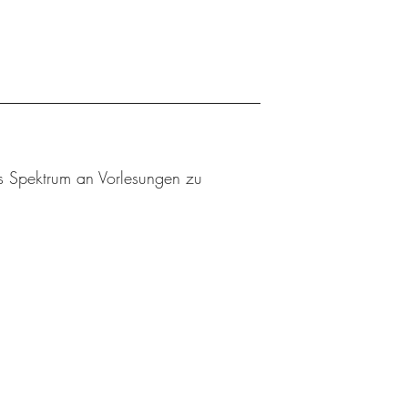
es Spektrum an Vorlesungen zu