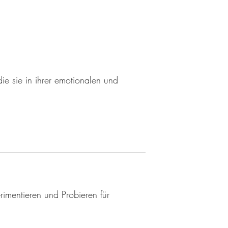
ie sie in ihrer emotionalen und
mentieren und Probieren für