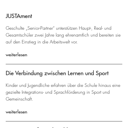
JUSTAment
Geschulte „Senior-Partner“ unterstützen Haupt-, Real- und
Gesamtschüler zwei Jahre lang ehrenamtlich und bereiten sie
auf den Einstieg in die Arbeitswelt vor.
weiterlesen
Die Verbindung zwischen Lernen und Sport
Kinder und Jugendliche erfahren über die Schule hinaus eine
gezielte Integrations- und Sprachförderung in Sport und
Gemeinschaft.
weiterlesen