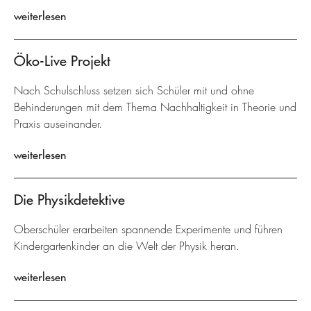
weiterlesen
Öko-Live Projekt
Nach Schulschluss setzen sich Schüler mit und ohne
Behinderungen mit dem Thema Nachhaltigkeit in Theorie und
Praxis auseinander.
weiterlesen
Die Physikdetektive
Oberschüler erarbeiten spannende Experimente und führen
Kindergartenkinder an die Welt der Physik heran.
weiterlesen