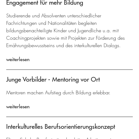
Engagement für mehr Bildung
Studierende und Absolventen unterschiedlicher
Fachrichtungen und Nationalitäten begleiten
bildungsbenachteiligte Kinder und Jugendliche u.a. mit
Coachingprojekten sowie mit Projekten zur Förderung des
Ernährungsbewusstseins und des interkulturellen Dialogs.
weiterlesen
Junge Vorbilder - Mentoring vor Ort
Mentoren machen Aufstieg durch Bildung erlebbar.
weiterlesen
Interkulturelles Berufsorientierungskonzept