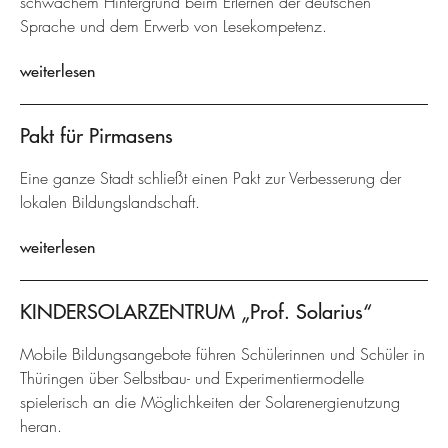
schwachem Hintergrund beim Erlernen der deutschen
Sprache und dem Erwerb von Lesekompetenz.
weiterlesen
Pakt für Pirmasens
Eine ganze Stadt schließt einen Pakt zur Verbesserung der
lokalen Bildungslandschaft.
weiterlesen
KINDERSOLARZENTRUM „Prof. Solarius“
Mobile Bildungsangebote führen Schülerinnen und Schüler in
Thüringen über Selbstbau- und Experimentiermodelle
spielerisch an die Möglichkeiten der Solarenergienutzung
heran.