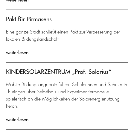
Pakt für Pirmasens
Eine ganze Stadt schließt einen Pakt zur Verbesserung der
lokalen Bildungslandschaft.
weiterlesen
KINDERSOLARZENTRUM „Prof. Solarius“
Mobile Bildungsangebote führen Schülerinnen und Schüler in
Thüringen über Selbstbau- und Experimentiermodelle
spielerisch an die Möglichkeiten der Solarenergienutzung
heran.
weiterlesen