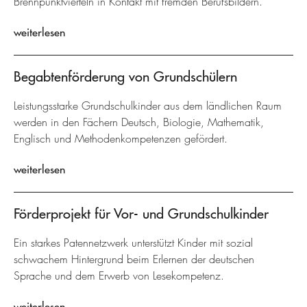
Brennpunktvierteln in Kontakt mit fremden Berufsbildern.
weiterlesen
Begabtenförderung von Grundschülern
Leistungsstarke Grundschulkinder aus dem ländlichen Raum
werden in den Fächern Deutsch, Biologie, Mathematik,
Englisch und Methodenkompetenzen gefördert.
weiterlesen
Förderprojekt für Vor- und Grundschulkinder
Ein starkes Patennetzwerk unterstützt Kinder mit sozial
schwachem Hintergrund beim Erlernen der deutschen
Sprache und dem Erwerb von Lesekompetenz.
weiterlesen