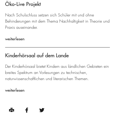
Öko-Live Projekt
Nach Schulschluss setzen sich Schüler mit und ohne
Behinderungen mit dem Thema Nachhaltigkeit in Theorie und
Praxis auseinander.
weiterlesen
Kinderhörsaal auf dem Lande
Der Kinderhörsaal bietet Kindern aus ländlichen Gebieten ein
breites Spektrum an Vorlesungen zu technischen,
naturwissenschaftlichen und literarischen Themen.
weiterlesen