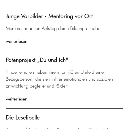
Junge Vorbilder - Mentoring vor Ort
Mentoren machen Aufstieg durch Bildung erlebbar.
weiterlesen
Patenprojekt „Du und Ich"
Kinder erhalten neben ihrem familiären Umfeld eine
Bezugsperson, die sie in ihrer emotionalen und sozialen
Entwicklung begleitet und fördert.
weiterlesen
Die Leselibelle