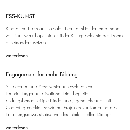
ESS-KUNST
Kinder und Eltern aus sozialen Brennpunkten lernen anhand
von Kunstworkshops, sich mit der Kulturgeschichte des Essens
auseinanderzusetzen.
weiterlesen
Engagement für mehr Bildung
Studierende und Absolventen unterschiedlicher
Fachrichtungen und Nationalitäten begleiten
bildungsbenachteiligte Kinder und Jugendliche u.a. mit
Coachingprojekten sowie mit Projekten zur Förderung des
Ernährungsbewusstseins und des interkulturellen Dialogs.
weiterlesen