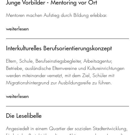
Junge Vorbilder - Mentoring vor Ort
Mentoren machen Aufstieg durch Bildung erlebbar.
weiterlesen
Interkulturelles Berufsorientierungskonzept
Eltern, Schule, Berufseinstiegsbegleiter, Arbeitsagentur,
Betriebe, ausländische Elternvereine und Kultureinrichtungen
werden miteinander vernetzt, mit dem Ziel, Schüler mit
Migrationshintergrund zur Ausbildungsreife zu führen.
weiterlesen
Die Leselibelle
Angesiedelt in einem Quartier der sozialen Stadtentwicklung,