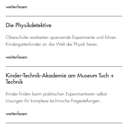
weiterlesen
Die Physikdetektive
Oberschüler erarbeiten spannende Experimente und führen
Kindergartenkinder an die Welt der Physik heran.
weiterlesen
Kinder-Technik-Akademie am Museum Tuch +
Technik
Kinder finden beim praktischen Experimentieren selbst
Lösungen für komplexe technische Fragestellungen.
weiterlesen