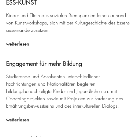
ESS-KUNST
Kinder und Eltern aus sozialen Brennpunkten lernen anhand
von Kunstworkshops, sich mit der Kulturgeschichte des Essens
auseinanderzusetzen.
weiterlesen
Engagement für mehr Bildung
Studierende und Absolventen unterschiedlicher
Fachrichtungen und Nationalitäten begleiten
bildungsbenachteiligte Kinder und Jugendliche u.a. mit
Coachingprojekten sowie mit Projekten zur Förderung des
Ernährungsbewusstseins und des interkulturellen Dialogs.
weiterlesen