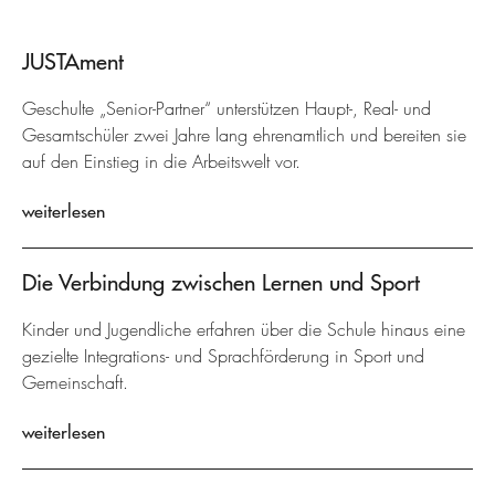
JUSTAment
Geschulte „Senior-Partner“ unterstützen Haupt-, Real- und
Gesamtschüler zwei Jahre lang ehrenamtlich und bereiten sie
auf den Einstieg in die Arbeitswelt vor.
weiterlesen
Die Verbindung zwischen Lernen und Sport
Kinder und Jugendliche erfahren über die Schule hinaus eine
gezielte Integrations- und Sprachförderung in Sport und
Gemeinschaft.
weiterlesen