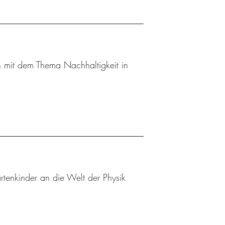
 mit dem Thema Nachhaltigkeit in
tenkinder an die Welt der Physik