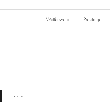
Wettbewerb
Preisträger
mehr