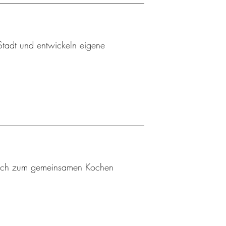
 Stadt und entwickeln eigene
n sich zum gemeinsamen Kochen