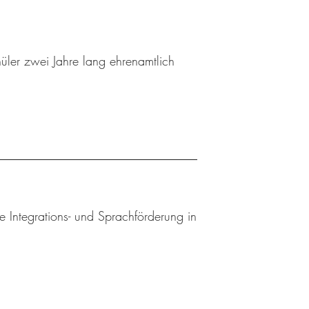
hüler zwei Jahre lang ehrenamtlich
e Integrations- und Sprachförderung in