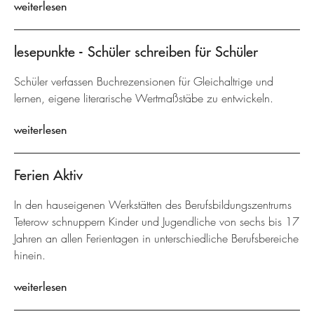
weiterlesen
lesepunkte - Schüler schreiben für Schüler
Schüler verfassen Buchrezensionen für Gleichaltrige und
lernen, eigene literarische Wertmaßstäbe zu entwickeln.
weiterlesen
Ferien Aktiv
In den hauseigenen Werkstätten des Berufsbildungszentrums
Teterow schnuppern Kinder und Jugendliche von sechs bis 17
Jahren an allen Ferientagen in unterschiedliche Berufsbereiche
hinein.
weiterlesen