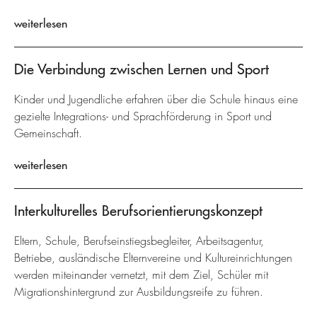
weiterlesen
Die Verbindung zwischen Lernen und Sport
Kinder und Jugendliche erfahren über die Schule hinaus eine
gezielte Integrations- und Sprachförderung in Sport und
Gemeinschaft.
weiterlesen
Interkulturelles Berufsorientierungskonzept
Eltern, Schule, Berufseinstiegsbegleiter, Arbeitsagentur,
Betriebe, ausländische Elternvereine und Kultureinrichtungen
werden miteinander vernetzt, mit dem Ziel, Schüler mit
Migrationshintergrund zur Ausbildungsreife zu führen.