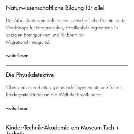
Naturwissenschaftliche Bildung für alle!
Der Arbeitskreis vermittelt naturwissenschaftliche Kenntnisse in
Workshops für Förderschulen, Familienbildungszentren in
sozialen Brennpunkten und für Eltern mit
Migrationshintergrund.
weiterlesen
Die Physikdetektive
Oberschüler erarbeiten spannende Experimente und führen
Kindergartenkinder an die Welt der Physik heran.
weiterlesen
Kinder-Technik-Akademie am Museum Tuch +
Technik