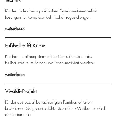
Kinder finden beim praktischen Experimentieren selbst
Lösungen für komplexe technische Fragestellungen.
weiterlesen
Fußball trifft Kultur
Kinder aus bildungsfernen Familien sollen über das
Fußballspiel zum Lernen und Lesen motiviert werden.
weiterlesen
Vivaldi-Projekt
Kinder aus sozial benachteiligten Familien erhalten
kostenlosen Geigenunterricht. Die örtliche Musikschule stellt
die Instrumente.