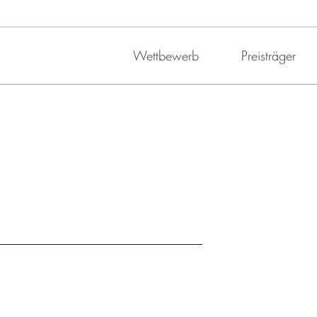
Wettbewerb
Preisträger