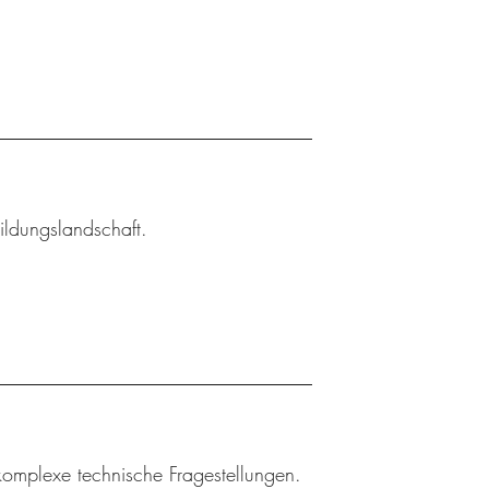
ildungslandschaft.
 komplexe technische Fragestellungen.