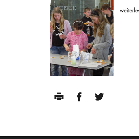
weiterle