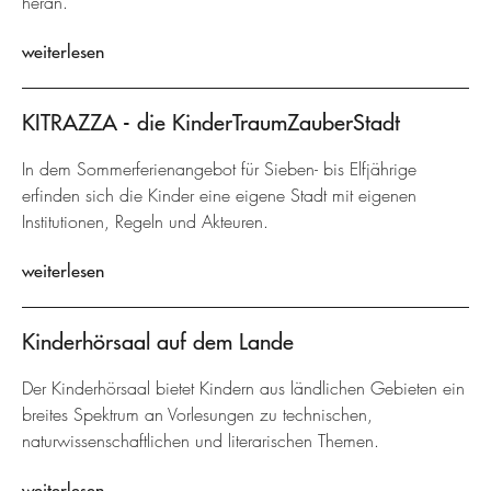
heran.
weiterlesen
KITRAZZA - die KinderTraumZauberStadt
In dem Sommerferienangebot für Sieben- bis Elfjährige
erfinden sich die Kinder eine eigene Stadt mit eigenen
Institutionen, Regeln und Akteuren.
weiterlesen
Kinderhörsaal auf dem Lande
Der Kinderhörsaal bietet Kindern aus ländlichen Gebieten ein
breites Spektrum an Vorlesungen zu technischen,
naturwissenschaftlichen und literarischen Themen.
weiterlesen