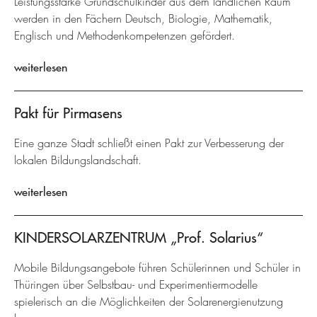
Leistungsstarke Grundschulkinder aus dem ländlichen Raum
werden in den Fächern Deutsch, Biologie, Mathematik,
Englisch und Methodenkompetenzen gefördert.
weiterlesen
Pakt für Pirmasens
Eine ganze Stadt schließt einen Pakt zur Verbesserung der
lokalen Bildungslandschaft.
weiterlesen
KINDERSOLARZENTRUM „Prof. Solarius“
Mobile Bildungsangebote führen Schülerinnen und Schüler in
Thüringen über Selbstbau- und Experimentiermodelle
spielerisch an die Möglichkeiten der Solarenergienutzung