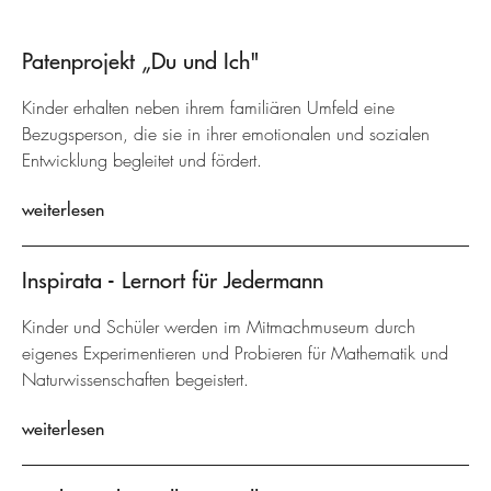
Patenprojekt „Du und Ich"
Kinder erhalten neben ihrem familiären Umfeld eine
Bezugsperson, die sie in ihrer emotionalen und sozialen
Entwicklung begleitet und fördert.
weiterlesen
Inspirata - Lernort für Jedermann
Kinder und Schüler werden im Mitmachmuseum durch
eigenes Experimentieren und Probieren für Mathematik und
Naturwissenschaften begeistert.
weiterlesen