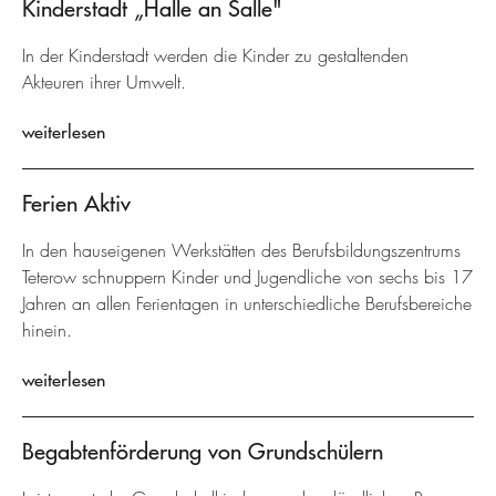
Kinderstadt „Halle an Salle"
In der Kinderstadt werden die Kinder zu gestaltenden
Akteuren ihrer Umwelt.
weiterlesen
Ferien Aktiv
In den hauseigenen Werkstätten des Berufsbildungszentrums
Teterow schnuppern Kinder und Jugendliche von sechs bis 17
Jahren an allen Ferientagen in unterschiedliche Berufsbereiche
hinein.
weiterlesen
Begabtenförderung von Grundschülern