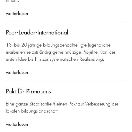
hinein.
weiterlesen
Peer-Leader-International
13- bis 20-jährige bildungsbenachteiligte Jugendliche
erarbeiten selbstständig gemeinnützige Projekte, von der
ersten Idee bis hin zur systematischen Realisierung.
weiterlesen
Pakt für Pirmasens
Eine ganze Stadt schließt einen Pakt zur Verbesserung der
lokalen Bildungslandschaft.
weiterlesen