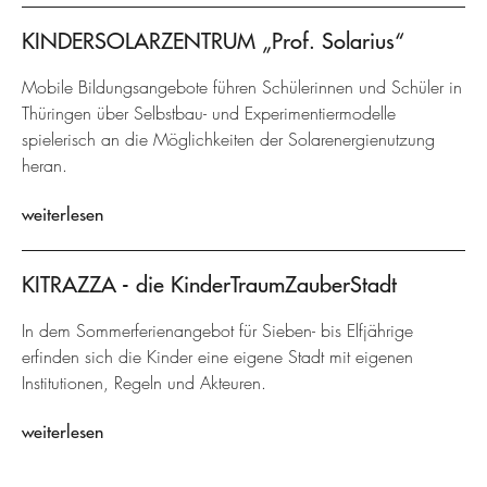
KINDERSOLARZENTRUM „Prof. Solarius“
Mobile Bildungsangebote führen Schülerinnen und Schüler in
Thüringen über Selbstbau- und Experimentiermodelle
spielerisch an die Möglichkeiten der Solarenergienutzung
heran.
weiterlesen
KITRAZZA - die KinderTraumZauberStadt
In dem Sommerferienangebot für Sieben- bis Elfjährige
erfinden sich die Kinder eine eigene Stadt mit eigenen
Institutionen, Regeln und Akteuren.
weiterlesen