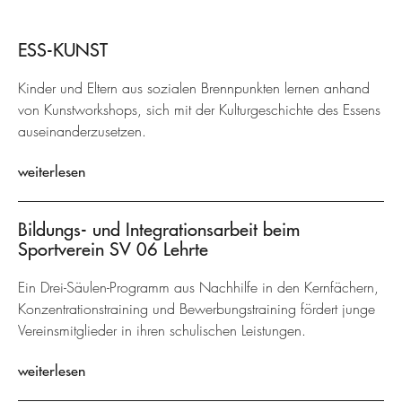
ESS-KUNST
Kinder und Eltern aus sozialen Brennpunkten lernen anhand
von Kunstworkshops, sich mit der Kulturgeschichte des Essens
auseinanderzusetzen.
weiterlesen
Bildungs- und Integrationsarbeit beim
Sportverein SV 06 Lehrte
Ein Drei-Säulen-Programm aus Nachhilfe in den Kernfächern,
Konzentrationstraining und Bewerbungstraining fördert junge
Vereinsmitglieder in ihren schulischen Leistungen.
weiterlesen