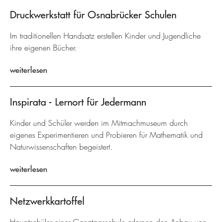
Druckwerkstatt für Osnabrücker Schulen
Im traditionellen Handsatz erstellen Kinder und Jugendliche
ihre eigenen Bücher.
weiterlesen
Inspirata - Lernort für Jedermann
Kinder und Schüler werden im Mitmachmuseum durch
eigenes Experimentieren und Probieren für Mathematik und
Naturwissenschaften begeistert.
weiterlesen
Netzwerkkartoffel