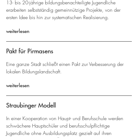
13- bis 20-jährige bildungsbenachteiligte Jugendliche
erarbeiten selbstständig gemeinnützige Projekte, von der
ersten Idee bis hin zur systematischen Realisierung.
weiterlesen
Pakt für Pirmasens
Eine ganze Stadt schließt einen Pakt zur Verbesserung der
lokalen Bildungslandschaft.
weiterlesen
Straubinger Modell
In einer Kooperation von Haupt- und Berufsschule werden
schwächere Hauptschüler und berufsschulpflichtige
Jugendliche ohne Ausbildungsplatz gezielt auf ihren