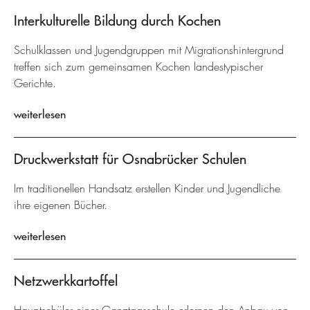
Interkulturelle Bildung durch Kochen
Schulklassen und Jugendgruppen mit Migrationshintergrund
treffen sich zum gemeinsamen Kochen landestypischer
Gerichte.
weiterlesen
Druckwerkstatt für Osnabrücker Schulen
Im traditionellen Handsatz erstellen Kinder und Jugendliche
ihre eigenen Bücher.
weiterlesen
Netzwerkkartoffel