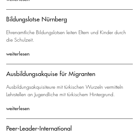
Bildungslotse Nürnberg
Ehrenamtliche Bildungslotsen leiten Eltern und Kinder durch
die Schulzeit.
weiterlesen
Ausbildungsakquise für Migranten
Ausbildungsakquisiteure mit türkischen Wurzeln vermitteln
Lehrstellen an Jugendliche mit türkischem Hintergrund.
weiterlesen
Peer-Leader-International