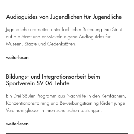
Audioguides von Jugendlichen für Jugendliche
Jugendliche erarbeiten unter fachlicher Betreuung ihre Sicht
auf die Stadt und entwickeln eigene Audioguides für
Museen, Städte und Gedenkstätten.
weiterlesen
Bildungs- und Integrationsarbeit beim
Sportverein SV 06 Lehrte
Ein Drei-Säulen-Programm aus Nachhilfe in den Kernfächern,
Konzentrationstraining und Bewerbungstraining fördert junge
Vereinsmitglieder in ihren schulischen Leistungen.
weiterlesen