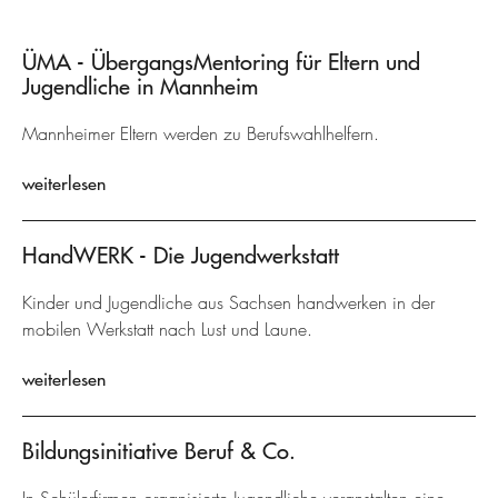
ÜMA - ÜbergangsMentoring für Eltern und
Jugendliche in Mannheim
Mannheimer Eltern werden zu Berufswahlhelfern.
weiterlesen
HandWERK - Die Jugendwerkstatt
Kinder und Jugendliche aus Sachsen handwerken in der
mobilen Werkstatt nach Lust und Laune.
weiterlesen
Bildungsinitiative Beruf & Co.