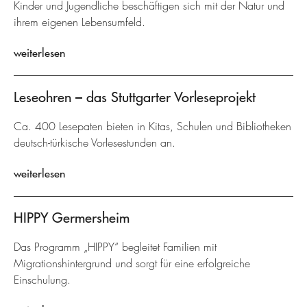
Kinder und Jugendliche beschäftigen sich mit der Natur und
ihrem eigenen Lebensumfeld.
weiterlesen
Leseohren – das Stuttgarter Vorleseprojekt
Ca. 400 Lesepaten bieten in Kitas, Schulen und Bibliotheken
deutsch-türkische Vorlesestunden an.
weiterlesen
HIPPY Germersheim
Das Programm „HIPPY“ begleitet Familien mit
Migrationshintergrund und sorgt für eine erfolgreiche
Einschulung.