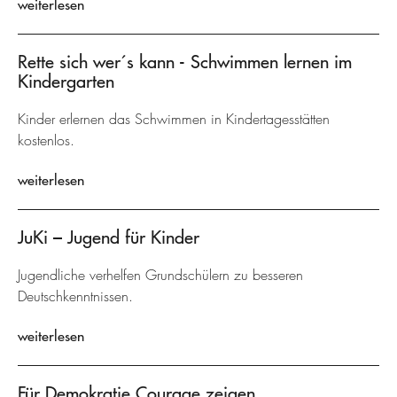
weiterlesen
Rette sich wer´s kann - Schwimmen lernen im
Kindergarten
Kinder erlernen das Schwimmen in Kindertagesstätten
kostenlos.
weiterlesen
JuKi – Jugend für Kinder
Jugendliche verhelfen Grundschülern zu besseren
Deutschkenntnissen.
weiterlesen
Für Demokratie Courage zeigen