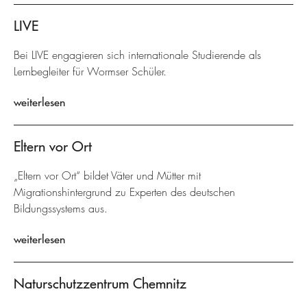
LIVE
Bei LIVE engagieren sich internationale Studierende als
Lernbegleiter für Wormser Schüler.
weiterlesen
Eltern vor Ort
„Eltern vor Ort“ bildet Väter und Mütter mit
Migrationshintergrund zu Experten des deutschen
Bildungssystems aus.
weiterlesen
Naturschutzzentrum Chemnitz