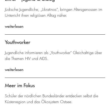
Jüdische Jugendliche, „Likratinos“, bringen Altersgenossen im
Unterricht ihren religiösen Alltag näher.
weiterlesen
Youthworker
Jugendliche informieren als „Youthworker“ Gleichaltrige über
die Themen HIV und AIDS.
weiterlesen
Meer im Fokus
Schüler der nördlichen Bundesländer entdecken selbst die
Küstenregion und das Ökosystem Ostsee.