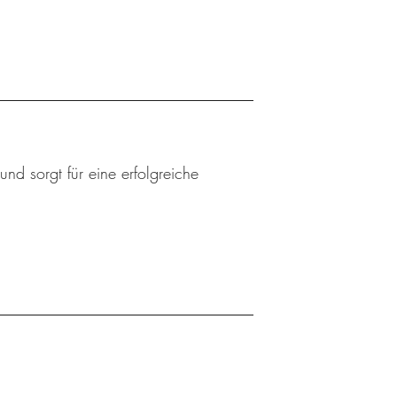
nd sorgt für eine erfolgreiche