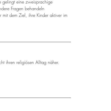
e gelingt eine zweisprachige
andere Fragen behandeln
 mit dem Ziel, ihre Kinder aktiver im
ht ihren religiösen Alltag näher.