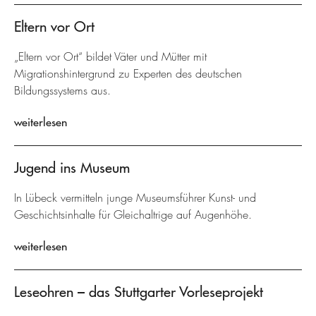
Eltern vor Ort
„Eltern vor Ort“ bildet Väter und Mütter mit
Migrationshintergrund zu Experten des deutschen
Bildungssystems aus.
weiterlesen
Jugend ins Museum
In Lübeck vermitteln junge Museumsführer Kunst- und
Geschichtsinhalte für Gleichaltrige auf Augenhöhe.
weiterlesen
Leseohren – das Stuttgarter Vorleseprojekt