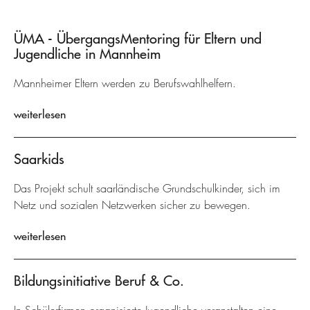
ÜMA - ÜbergangsMentoring für Eltern und
Jugendliche in Mannheim
Mannheimer Eltern werden zu Berufswahlhelfern.
weiterlesen
Saarkids
Das Projekt schult saarländische Grundschulkinder, sich im
Netz und sozialen Netzwerken sicher zu bewegen.
weiterlesen
Bildungsinitiative Beruf & Co.