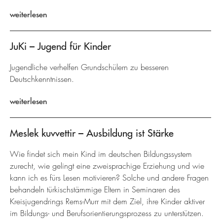
weiterlesen
JuKi – Jugend für Kinder
Jugendliche verhelfen Grundschülern zu besseren
Deutschkenntnissen.
weiterlesen
Meslek kuvvettir – Ausbildung ist Stärke
Wie findet sich mein Kind im deutschen Bildungssystem
zurecht, wie gelingt eine zweisprachige Erziehung und wie
kann ich es fürs Lesen motivieren? Solche und andere Fragen
behandeln türkischstämmige Eltern in Seminaren des
Kreisjugendrings Rems-Murr mit dem Ziel, ihre Kinder aktiver
im Bildungs- und Berufsorientierungsprozess zu unterstützen.