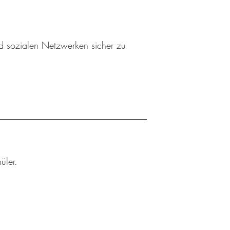
nd sozialen Netzwerken sicher zu
üler.