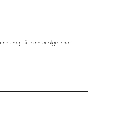
nd sorgt für eine erfolgreiche
.