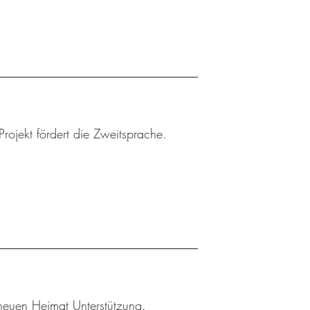
Projekt fördert die Zweitsprache.
r neuen Heimat Unterstützung.