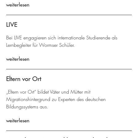
weiterlesen
LIVE
Bei LIVE engagieren sich internationale Studierende als
Lernbegleiter für Wormser Schüler.
weiterlesen
Eltern vor Ort
„Eltern vor Ort“ bildet Väter und Mütter mit
Migrationshintergrund zu Experten des deutschen
Bildungssystems aus.
weiterlesen