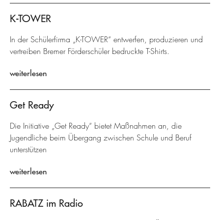
K-TOWER
In der Schülerfirma „K-TOWER“ entwerfen, produzieren und
vertreiben Bremer Förderschüler bedruckte T-Shirts.
weiterlesen
Get Ready
Die Initiative „Get Ready“ bietet Maßnahmen an, die
Jugendliche beim Übergang zwischen Schule und Beruf
unterstützen
weiterlesen
RABATZ im Radio