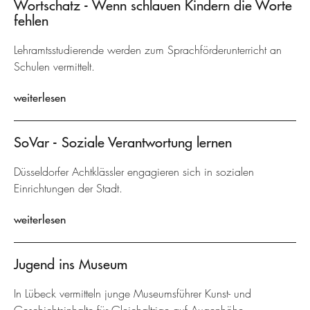
Wortschatz - Wenn schlauen Kindern die Worte
fehlen
Lehramtsstudierende werden zum Sprachförderunterricht an
Schulen vermittelt.
weiterlesen
SoVar - Soziale Verantwortung lernen
Düsseldorfer Achtklässler engagieren sich in sozialen
Einrichtungen der Stadt.
weiterlesen
Jugend ins Museum
In Lübeck vermitteln junge Museumsführer Kunst- und