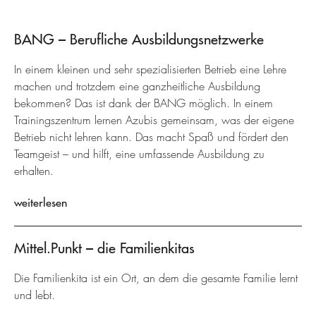
BANG – Berufliche Ausbildungsnetzwerke
In einem kleinen und sehr spezialisierten Betrieb eine Lehre
machen und trotzdem eine ganzheitliche Ausbildung
bekommen? Das ist dank der BANG möglich. In einem
Trainingszentrum lernen Azubis gemeinsam, was der eigene
Betrieb nicht lehren kann. Das macht Spaß und fördert den
Teamgeist – und hilft, eine umfassende Ausbildung zu
erhalten.
weiterlesen
Mittel.Punkt – die Familienkitas
Die Familienkita ist ein Ort, an dem die gesamte Familie lernt
und lebt.