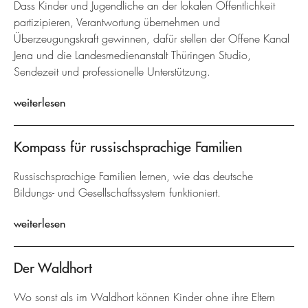
Dass Kinder und Jugendliche an der lokalen Öffentlichkeit
partizipieren, Verantwortung übernehmen und
Überzeugungskraft gewinnen, dafür stellen der Offene Kanal
Jena und die Landesmedienanstalt Thüringen Studio,
Sendezeit und professionelle Unterstützung.
weiterlesen
Kompass für russischsprachige Familien
Russischsprachige Familien lernen, wie das deutsche
Bildungs- und Gesellschaftssystem funktioniert.
weiterlesen
Der Waldhort
Wo sonst als im Waldhort können Kinder ohne ihre Eltern