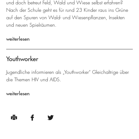
und doch betreut Feld, Wald und Wiese selbst erfahren?
Nach der Schule geht es für rund 23 Kinder raus ins Grüne
auf den Spuren von Wald- und Wiesenpflanzen, Insekten
und neuen Spielräumen.
weiterlesen
Youthworker
Jugendliche informieren als „Youthworker“ Gleichaltrige über
die Themen HIV und AIDS.
weiterlesen