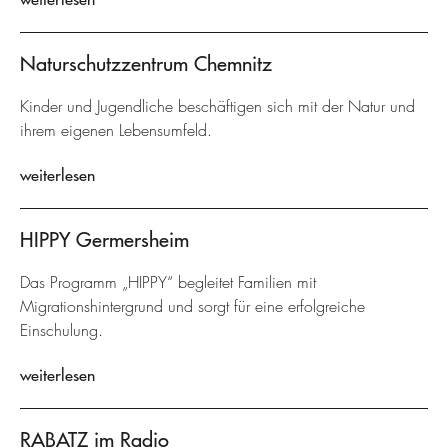
Naturschutzzentrum Chemnitz
Kinder und Jugendliche beschäftigen sich mit der Natur und
ihrem eigenen Lebensumfeld.
weiterlesen
HIPPY Germersheim
Das Programm „HIPPY“ begleitet Familien mit
Migrationshintergrund und sorgt für eine erfolgreiche
Einschulung.
weiterlesen
RABATZ im Radio