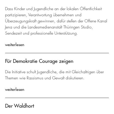
Dass Kinder und Jugendliche an der lokalen Öffentlichkeit
partizipieren, Verantwortung übernehmen und
Überzeugungskraft gewinnen, dafür stellen der Offene Kanal
Jena und die Landesmedienanstalt Thüringen Studio,
Sendezeit und professionelle Unterstützung.
weiterlesen
Für Demokratie Courage zeigen
Die Initiative schult Jugendliche, die mit Gleichaltrigen über
Themen wie Rassismus und Gewalt diskutieren.
weiterlesen
Der Waldhort