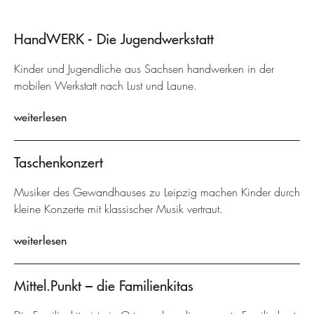
HandWERK - Die Jugendwerkstatt
Kinder und Jugendliche aus Sachsen handwerken in der
mobilen Werkstatt nach Lust und Laune.
weiterlesen
Taschenkonzert
Musiker des Gewandhauses zu Leipzig machen Kinder durch
kleine Konzerte mit klassischer Musik vertraut.
weiterlesen
Mittel.Punkt – die Familienkitas