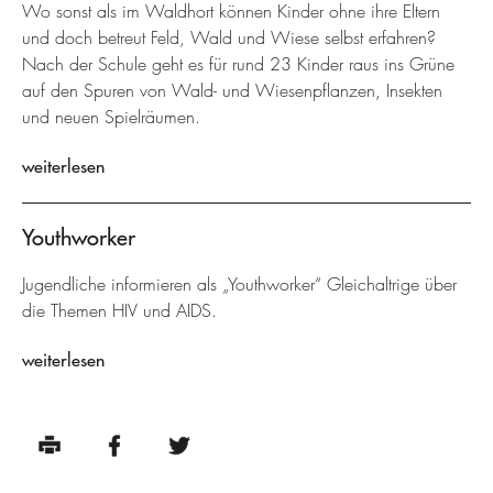
Wo sonst als im Waldhort können Kinder ohne ihre Eltern
und doch betreut Feld, Wald und Wiese selbst erfahren?
Nach der Schule geht es für rund 23 Kinder raus ins Grüne
auf den Spuren von Wald- und Wiesenpflanzen, Insekten
und neuen Spielräumen.
weiterlesen
Youthworker
Jugendliche informieren als „Youthworker“ Gleichaltrige über
die Themen HIV und AIDS.
weiterlesen