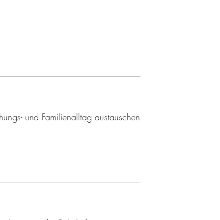
ehungs- und Familienalltag austauschen