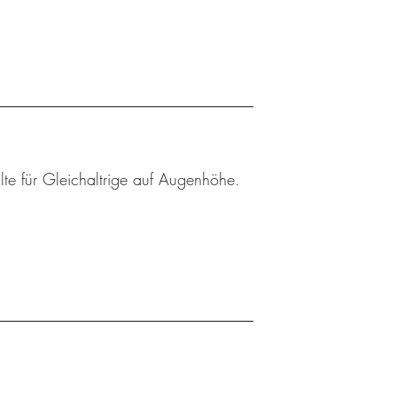
lte für Gleichaltrige auf Augenhöhe.