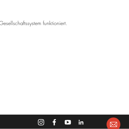
esellschaftssystem funktioniert.