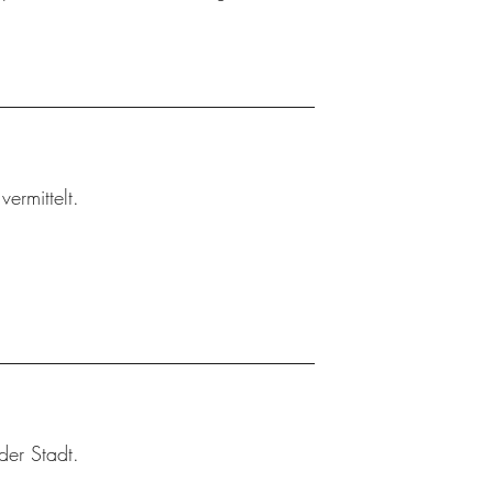
ermittelt.
der Stadt.