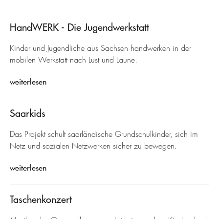
HandWERK - Die Jugendwerkstatt
Kinder und Jugendliche aus Sachsen handwerken in der
mobilen Werkstatt nach Lust und Laune.
weiterlesen
Saarkids
Das Projekt schult saarländische Grundschulkinder, sich im
Netz und sozialen Netzwerken sicher zu bewegen.
weiterlesen
Taschenkonzert