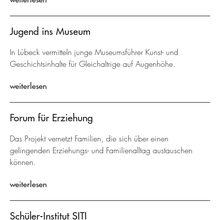
Jugend ins Museum
In Lübeck vermitteln junge Museumsführer Kunst- und
Geschichtsinhalte für Gleichaltrige auf Augenhöhe.
weiterlesen
Forum für Erziehung
Das Projekt vernetzt Familien, die sich über einen
gelingenden Erziehungs- und Familienalltag austauschen
können.
weiterlesen
Schüler-Institut SITI