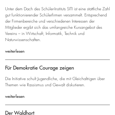
Unter dem Dach des Schüler-Instituts SITI ist eine stattliche Zahl
gut funktionierender Schülerfirmen versammelt. Entsprechend
der Firmenbereiche und verschiedenen Interessen der
Mitglieder ergibt sich das umfangreiche Kursangebot des
Vereins – in Wirtschaft, Informatik, Technik und
Naturwissenschaften.
weiterlesen
Für Demokratie Courage zeigen
Die Initiative schult Jugendliche, die mit Gleichaltrigen über
Themen wie Rassismus und Gewalt diskutieren.
weiterlesen
Der Waldhort