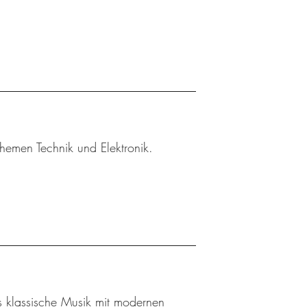
hemen Technik und Elektronik.
s klassische Musik mit modernen