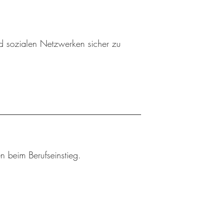
nd sozialen Netzwerken sicher zu
n beim Berufseinstieg.