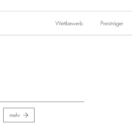
Wettbewerb
Preisträger
mehr