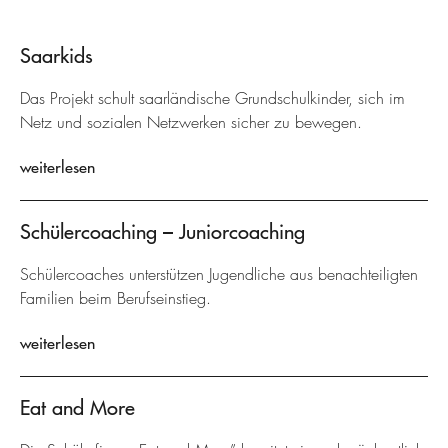
Saarkids
Das Projekt schult saarländische Grundschulkinder, sich im
Netz und sozialen Netzwerken sicher zu bewegen.
weiterlesen
Schülercoaching – Juniorcoaching
Schülercoaches unterstützen Jugendliche aus benachteiligten
Familien beim Berufseinstieg.
weiterlesen
Eat and More