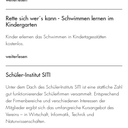
Rette sich wer´s kann - Schwimmen lernen im
Kindergarten
Kinder erlernen das Schwimmen in Kindertagesstätten
kostenlos.
weiterlesen
Schüler-Institut SITI
Unter dem Dach des Schüler-Instituts SITI ist eine stattliche Zahl
gut funktionierender Schülerfirmen versammelt. Entsprechend
der Firmenbereiche und verschiedenen Interessen der
Mitglieder ergibt sich das umfangreiche Kursangebot des
Vereins – in Wirtschaft, Informatik, Technik und
Naturwissenschaften.