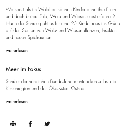
Wo sonst als im Waldhort können Kinder ohne ihre Eltern
und doch betreut Feld, Wald und Wiese selbst erfahren?
Nach der Schule geht es für rund 23 Kinder raus ins Grüne
auf den Spuren von Wald- und Wiesenpflanzen, Insekten
und neuen Spielräumen.
weiterlesen
Meer im Fokus
Schüler der nördlichen Bundesländer entdecken selbst die
Küstenregion und das Ökosystem Ostsee.
weiterlesen