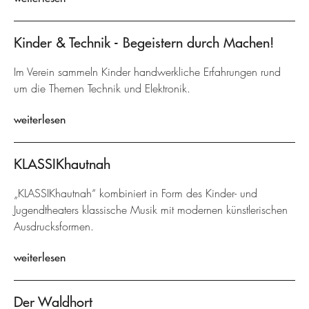
Kinder & Technik - Begeistern durch Machen!
Im Verein sammeln Kinder handwerkliche Erfahrungen rund
um die Themen Technik und Elektronik.
weiterlesen
KLASSIKhautnah
„KLASSIKhautnah“ kombiniert in Form des Kinder- und
Jugendtheaters klassische Musik mit modernen künstlerischen
Ausdrucksformen.
weiterlesen
Der Waldhort