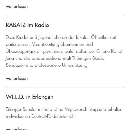
weiterlesen
RABATZ im Radio
Dass Kinder und Jugendliche an der lokalen Öffentlichkeit
partizipieren, Verantwortung übernehmen und
Überzeugungskraft gewinnen, dafür stellen der Offene Kanal
Jena und die Landesmedienanstalt Thüringen Studio,
Sendezeit und professionelle Unterstützung.
weiterlesen
WI.L.D. in Erlangen
Erlanger Schüler mit und ohne Migrationshintergrund erhalten
individuellen Deutsch-Förderunterricht.
weiterlesen