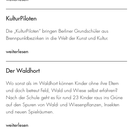
KulturPiloten
Die „KulturPiloten“ bringen Berliner Grundschüler aus
Brennpunktbezirken in die Welt der Kunst und Kultur.
weiterlesen
Der Waldhort
Wo sonst als im Waldhort können Kinder ohne ihre Eltern
und doch betreut Feld, Wald und Wiese selbst erfahren?
Nach der Schule geht es für rund 23 Kinder raus ins Grüne
auf den Spuren von Wald- und Wiesenpflanzen, Insekten
und neuen Spielräumen.
weiterlesen