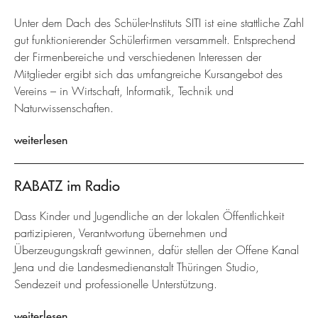
Unter dem Dach des Schüler-Instituts SITI ist eine stattliche Zahl
gut funktionierender Schülerfirmen versammelt. Entsprechend
der Firmenbereiche und verschiedenen Interessen der
Mitglieder ergibt sich das umfangreiche Kursangebot des
Vereins – in Wirtschaft, Informatik, Technik und
Naturwissenschaften.
weiterlesen
RABATZ im Radio
Dass Kinder und Jugendliche an der lokalen Öffentlichkeit
partizipieren, Verantwortung übernehmen und
Überzeugungskraft gewinnen, dafür stellen der Offene Kanal
Jena und die Landesmedienanstalt Thüringen Studio,
Sendezeit und professionelle Unterstützung.
weiterlesen