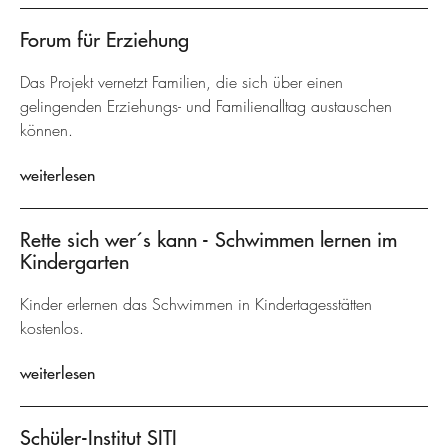
Forum für Erziehung
Das Projekt vernetzt Familien, die sich über einen
gelingenden Erziehungs- und Familienalltag austauschen
können.
weiterlesen
Rette sich wer´s kann - Schwimmen lernen im
Kindergarten
Kinder erlernen das Schwimmen in Kindertagesstätten
kostenlos.
weiterlesen
Schüler-Institut SITI