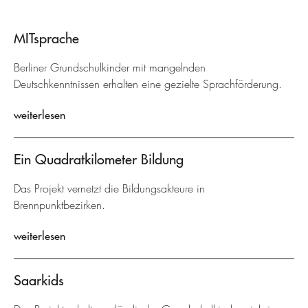
MITsprache
Berliner Grundschulkinder mit mangelnden
Deutschkenntnissen erhalten eine gezielte Sprachförderung.
weiterlesen
Ein Quadratkilometer Bildung
Das Projekt vernetzt die Bildungsakteure in
Brennpunktbezirken.
weiterlesen
Saarkids