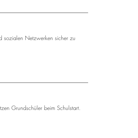
nd sozialen Netzwerken sicher zu
tzen Grundschüler beim Schulstart.