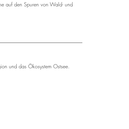
üne auf den Spuren von Wald- und
egion und das Ökosystem Ostsee.