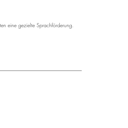
ten eine gezielte Sprachförderung.