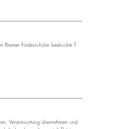
n Bremer Förderschüler bedruckte T-
ieren, Verantwortung übernehmen und