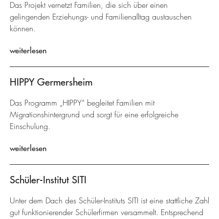
Das Projekt vernetzt Familien, die sich über einen
gelingenden Erziehungs- und Familienalltag austauschen
können.
weiterlesen
HIPPY Germersheim
Das Programm „HIPPY“ begleitet Familien mit
Migrationshintergrund und sorgt für eine erfolgreiche
Einschulung.
weiterlesen
Schüler-Institut SITI
Unter dem Dach des Schüler-Instituts SITI ist eine stattliche Zahl
gut funktionierender Schülerfirmen versammelt. Entsprechend