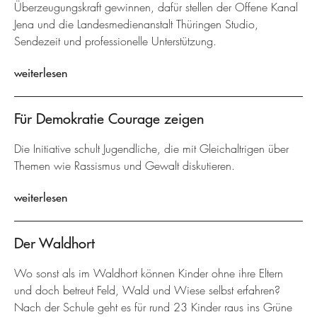
Überzeugungskraft gewinnen, dafür stellen der Offene Kanal
Jena und die Landesmedienanstalt Thüringen Studio,
Sendezeit und professionelle Unterstützung.
weiterlesen
Für Demokratie Courage zeigen
Die Initiative schult Jugendliche, die mit Gleichaltrigen über
Themen wie Rassismus und Gewalt diskutieren.
weiterlesen
Der Waldhort
Wo sonst als im Waldhort können Kinder ohne ihre Eltern
und doch betreut Feld, Wald und Wiese selbst erfahren?
Nach der Schule geht es für rund 23 Kinder raus ins Grüne