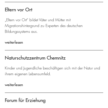
Eltern vor Ort
„Eltern vor Ort“ bildet Väter und Mütter mit
Migrationshintergrund zu Experten des deutschen
Bildungssystems aus.
weiterlesen
Naturschutzzentrum Chemnitz
Kinder und Jugendliche beschäftigen sich mit der Natur und
ihrem eigenen Lebensumfeld.
weiterlesen
Forum für Erziehung