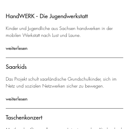
HandWERK - Die Jugendwerkstatt
Kinder und Jugendliche aus Sachsen handwerken in der
mobilen Werkstatt nach Lust und Laune.
weiterlesen
Saarkids
Das Projekt schult saarländische Grundschulkinder, sich im
Netz und sozialen Netzwerken sicher zu bewegen.
weiterlesen
Taschenkonzert