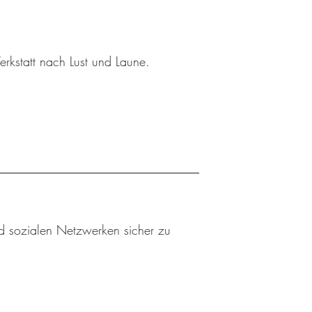
kstatt nach Lust und Laune.
nd sozialen Netzwerken sicher zu