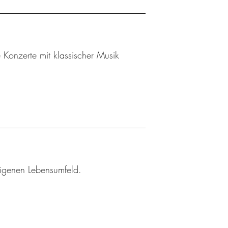
Konzerte mit klassischer Musik
eigenen Lebensumfeld.