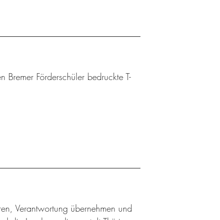
n Bremer Förderschüler bedruckte T-
ieren, Verantwortung übernehmen und