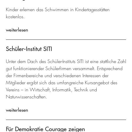
Kinder erlernen das Schwimmen in Kindertagesstätten
kostenlos.
weiterlesen
Schüler-Institut SITI
Unter dem Dach des Schüler-Instituts SITI ist eine stattliche Zahl
gut funktionierender Schülerfirmen versammelt. Entsprechend
der Firmenbereiche und verschiedenen Interessen der
Mitglieder ergibt sich das umfangreiche Kursangebot des
Vereins – in Wirtschaft, Informatik, Technik und
Naturwissenschaften.
weiterlesen
Für Demokratie Courage zeigen