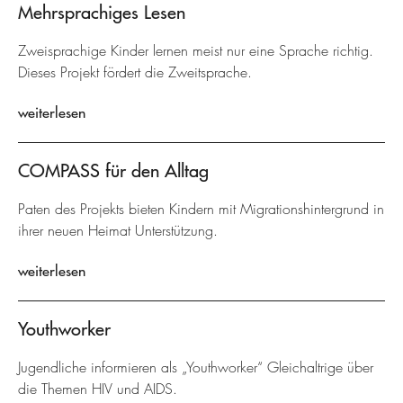
Mehrsprachiges Lesen
Zweisprachige Kinder lernen meist nur eine Sprache richtig.
Dieses Projekt fördert die Zweitsprache.
weiterlesen
COMPASS für den Alltag
Paten des Projekts bieten Kindern mit Migrationshintergrund in
ihrer neuen Heimat Unterstützung.
weiterlesen
Youthworker
Jugendliche informieren als „Youthworker“ Gleichaltrige über
die Themen HIV und AIDS.