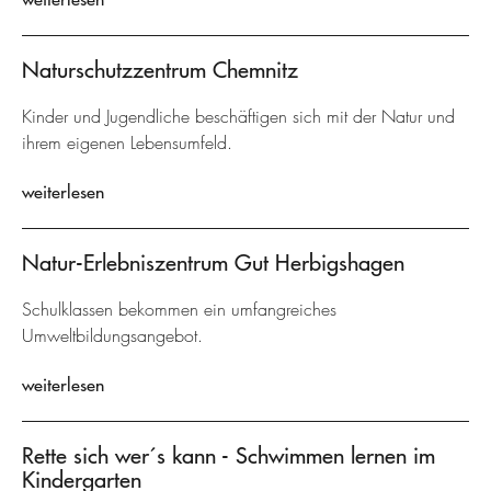
Naturschutzzentrum Chemnitz
Kinder und Jugendliche beschäftigen sich mit der Natur und
ihrem eigenen Lebensumfeld.
weiterlesen
Natur-Erlebniszentrum Gut Herbigshagen
Schulklassen bekommen ein umfangreiches
Umweltbildungsangebot.
weiterlesen
Rette sich wer´s kann - Schwimmen lernen im
Kindergarten