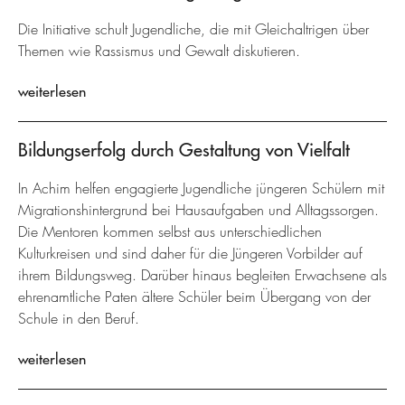
Die Initiative schult Jugendliche, die mit Gleichaltrigen über
Themen wie Rassismus und Gewalt diskutieren.
weiterlesen
Bildungserfolg durch Gestaltung von Vielfalt
In Achim helfen engagierte Jugendliche jüngeren Schülern mit
Migrationshintergrund bei Hausaufgaben und Alltagssorgen.
Die Mentoren kommen selbst aus unterschiedlichen
Kulturkreisen und sind daher für die Jüngeren Vorbilder auf
ihrem Bildungsweg. Darüber hinaus begleiten Erwachsene als
ehrenamtliche Paten ältere Schüler beim Übergang von der
Schule in den Beruf.
weiterlesen