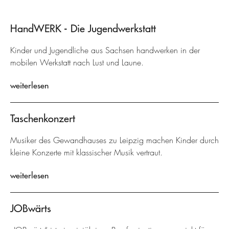
HandWERK - Die Jugendwerkstatt
Kinder und Jugendliche aus Sachsen handwerken in der
mobilen Werkstatt nach Lust und Laune.
weiterlesen
Taschenkonzert
Musiker des Gewandhauses zu Leipzig machen Kinder durch
kleine Konzerte mit klassischer Musik vertraut.
weiterlesen
JOBwärts