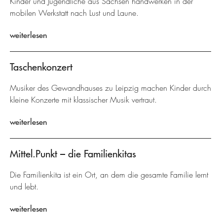
Kinder und Jugendliche aus Sachsen handwerken in der
mobilen Werkstatt nach Lust und Laune.
weiterlesen
Taschenkonzert
Musiker des Gewandhauses zu Leipzig machen Kinder durch
kleine Konzerte mit klassischer Musik vertraut.
weiterlesen
Mittel.Punkt – die Familienkitas
Die Familienkita ist ein Ort, an dem die gesamte Familie lernt
und lebt.
weiterlesen