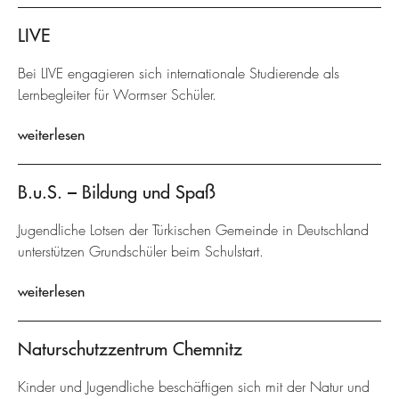
LIVE
Bei LIVE engagieren sich internationale Studierende als
Lernbegleiter für Wormser Schüler.
weiterlesen
B.u.S. – Bildung und Spaß
Jugendliche Lotsen der Türkischen Gemeinde in Deutschland
unterstützen Grundschüler beim Schulstart.
weiterlesen
Naturschutzzentrum Chemnitz
Kinder und Jugendliche beschäftigen sich mit der Natur und