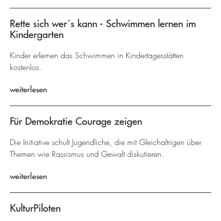
Rette sich wer´s kann - Schwimmen lernen im
Kindergarten
Kinder erlernen das Schwimmen in Kindertagesstätten
kostenlos.
weiterlesen
Für Demokratie Courage zeigen
Die Initiative schult Jugendliche, die mit Gleichaltrigen über
Themen wie Rassismus und Gewalt diskutieren.
weiterlesen
KulturPiloten