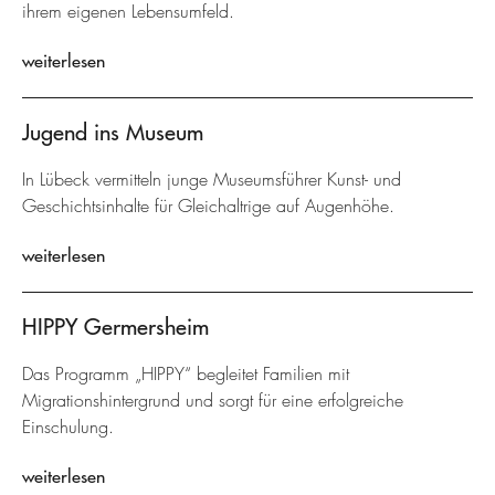
ihrem eigenen Lebensumfeld.
weiterlesen
Jugend ins Museum
In Lübeck vermitteln junge Museumsführer Kunst- und
Geschichtsinhalte für Gleichaltrige auf Augenhöhe.
weiterlesen
HIPPY Germersheim
Das Programm „HIPPY“ begleitet Familien mit
Migrationshintergrund und sorgt für eine erfolgreiche
Einschulung.
weiterlesen