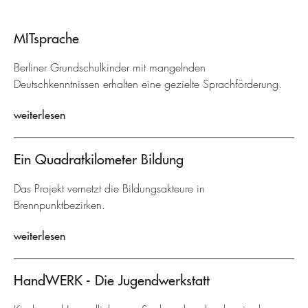
MITsprache
Berliner Grundschulkinder mit mangelnden
Deutschkenntnissen erhalten eine gezielte Sprachförderung.
weiterlesen
Ein Quadratkilometer Bildung
Das Projekt vernetzt die Bildungsakteure in
Brennpunktbezirken.
weiterlesen
HandWERK - Die Jugendwerkstatt