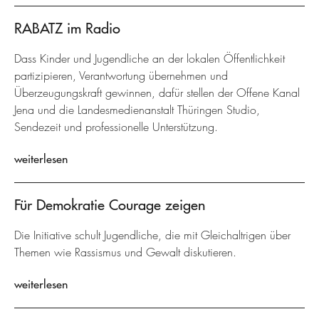
RABATZ im Radio
Dass Kinder und Jugendliche an der lokalen Öffentlichkeit
partizipieren, Verantwortung übernehmen und
Überzeugungskraft gewinnen, dafür stellen der Offene Kanal
Jena und die Landesmedienanstalt Thüringen Studio,
Sendezeit und professionelle Unterstützung.
weiterlesen
Für Demokratie Courage zeigen
Die Initiative schult Jugendliche, die mit Gleichaltrigen über
Themen wie Rassismus und Gewalt diskutieren.
weiterlesen