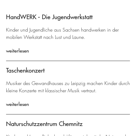
HandWERK - Die Jugendwerkstatt
Kinder und Jugendliche aus Sachsen handwerken in der
mobilen Werkstatt nach Lust und Laune.
weiterlesen
Taschenkonzert
Musiker des Gewandhauses zu Leipzig machen Kinder durch
kleine Konzerte mit klassischer Musik vertraut.
weiterlesen
Naturschutzzentrum Chemnitz