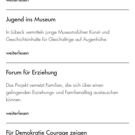
Jugend ins Museum
In Lübeck vermitteln junge Museumsführer Kunst- und
Geschichtsinhalte für Gleichaltrige auf Augenhöhe.
weiterlesen
Forum für Erziehung
Das Projekt vernetzt Familien, die sich über einen
gelingenden Erziehungs- und Familienalltag austauschen
können.
weiterlesen
Für Demokratie Courage zeigen