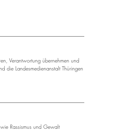
ieren, Verantwortung übernehmen und
nd die Landesmedienanstalt Thüringen
en wie Rassismus und Gewalt