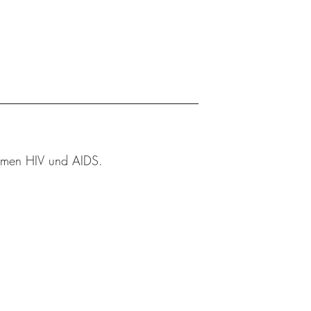
Themen HIV und AIDS.