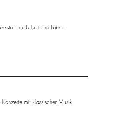
kstatt nach Lust und Laune.
Konzerte mit klassischer Musik