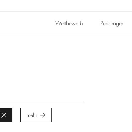
Wettbewerb
Preisträger
mehr