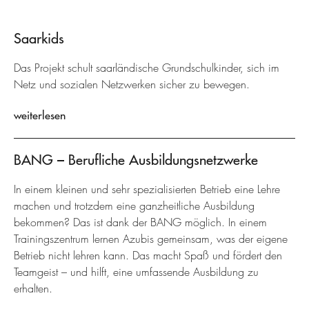
Saarkids
Das Projekt schult saarländische Grundschulkinder, sich im
Netz und sozialen Netzwerken sicher zu bewegen.
weiterlesen
BANG – Berufliche Ausbildungsnetzwerke
In einem kleinen und sehr spezialisierten Betrieb eine Lehre
machen und trotzdem eine ganzheitliche Ausbildung
bekommen? Das ist dank der BANG möglich. In einem
Trainingszentrum lernen Azubis gemeinsam, was der eigene
Betrieb nicht lehren kann. Das macht Spaß und fördert den
Teamgeist – und hilft, eine umfassende Ausbildung zu
erhalten.