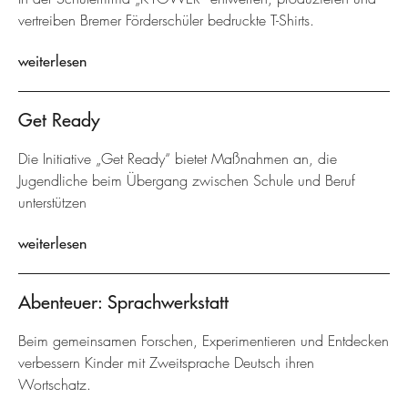
vertreiben Bremer Förderschüler bedruckte T-Shirts.
weiterlesen
Get Ready
Die Initiative „Get Ready“ bietet Maßnahmen an, die
Jugendliche beim Übergang zwischen Schule und Beruf
unterstützen
weiterlesen
Abenteuer: Sprachwerkstatt
Beim gemeinsamen Forschen, Experimentieren und Entdecken
verbessern Kinder mit Zweitsprache Deutsch ihren
Wortschatz.