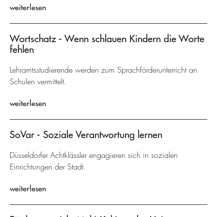
weiterlesen
Wortschatz - Wenn schlauen Kindern die Worte
fehlen
Lehramtsstudierende werden zum Sprachförderunterricht an
Schulen vermittelt.
weiterlesen
SoVar - Soziale Verantwortung lernen
Düsseldorfer Achtklässler engagieren sich in sozialen
Einrichtungen der Stadt.
weiterlesen