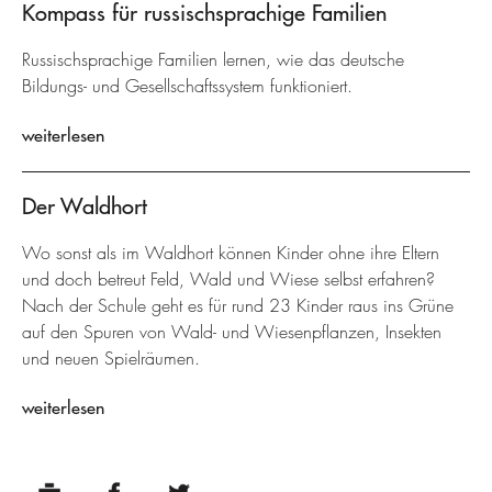
Kompass für russischsprachige Familien
Russischsprachige Familien lernen, wie das deutsche
Bildungs- und Gesellschaftssystem funktioniert.
weiterlesen
Der Waldhort
Wo sonst als im Waldhort können Kinder ohne ihre Eltern
und doch betreut Feld, Wald und Wiese selbst erfahren?
Nach der Schule geht es für rund 23 Kinder raus ins Grüne
auf den Spuren von Wald- und Wiesenpflanzen, Insekten
und neuen Spielräumen.
weiterlesen