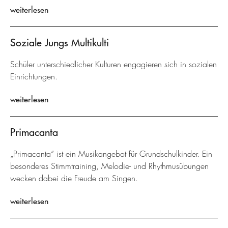
weiterlesen
Soziale Jungs Multikulti
Schüler unterschiedlicher Kulturen engagieren sich in sozialen
Einrichtungen.
weiterlesen
Primacanta
„Primacanta“ ist ein Musikangebot für Grundschulkinder. Ein
besonderes Stimmtraining, Melodie- und Rhythmusübungen
wecken dabei die Freude am Singen.
weiterlesen