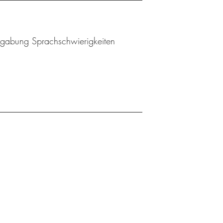
Begabung Sprachschwierigkeiten