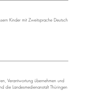
sern Kinder mit Zweitsprache Deutsch
ieren, Verantwortung übernehmen und
nd die Landesmedienanstalt Thüringen