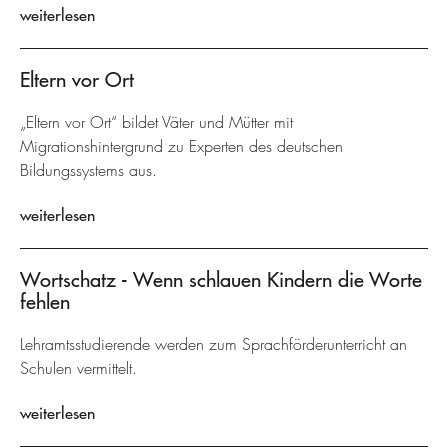
weiterlesen
Eltern vor Ort
„Eltern vor Ort“ bildet Väter und Mütter mit
Migrationshintergrund zu Experten des deutschen
Bildungssystems aus.
weiterlesen
Wortschatz - Wenn schlauen Kindern die Worte
fehlen
Lehramtsstudierende werden zum Sprachförderunterricht an
Schulen vermittelt.
weiterlesen