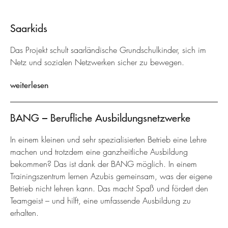
Saarkids
Das Projekt schult saarländische Grundschulkinder, sich im
Netz und sozialen Netzwerken sicher zu bewegen.
weiterlesen
BANG – Berufliche Ausbildungsnetzwerke
In einem kleinen und sehr spezialisierten Betrieb eine Lehre
machen und trotzdem eine ganzheitliche Ausbildung
bekommen? Das ist dank der BANG möglich. In einem
Trainingszentrum lernen Azubis gemeinsam, was der eigene
Betrieb nicht lehren kann. Das macht Spaß und fördert den
Teamgeist – und hilft, eine umfassende Ausbildung zu
erhalten.