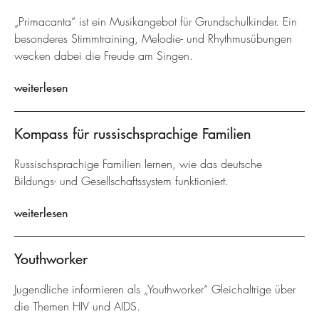
„Primacanta“ ist ein Musikangebot für Grundschulkinder. Ein
besonderes Stimmtraining, Melodie- und Rhythmusübungen
wecken dabei die Freude am Singen.
weiterlesen
Kompass für russischsprachige Familien
Russischsprachige Familien lernen, wie das deutsche
Bildungs- und Gesellschaftssystem funktioniert.
weiterlesen
Youthworker
Jugendliche informieren als „Youthworker“ Gleichaltrige über
die Themen HIV und AIDS.