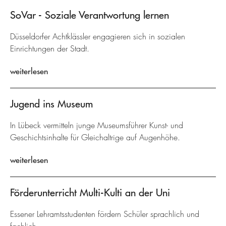
SoVar - Soziale Verantwortung lernen
Düsseldorfer Achtklässler engagieren sich in sozialen
Einrichtungen der Stadt.
weiterlesen
Jugend ins Museum
In Lübeck vermitteln junge Museumsführer Kunst- und
Geschichtsinhalte für Gleichaltrige auf Augenhöhe.
weiterlesen
Förderunterricht Multi-Kulti an der Uni
Essener Lehramtsstudenten fördern Schüler sprachlich und