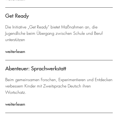
Get Ready
Die Initiative „Get Ready“ bietet Maßnahmen an, die
Jugendliche beim Übergang zwischen Schule und Beruf
unterstützen
weiterlesen
Abenteuer: Sprachwerkstatt
Beim gemeinsamen Forschen, Experimentieren und Entdecken
verbessern Kinder mit Zweitsprache Deutsch ihren
Wortschatz.
weiterlesen