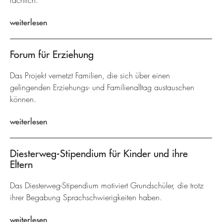
fachlich.
weiterlesen
Forum für Erziehung
Das Projekt vernetzt Familien, die sich über einen
gelingenden Erziehungs- und Familienalltag austauschen
können.
weiterlesen
Diesterweg-Stipendium für Kinder und ihre
Eltern
Das Diesterweg-Stipendium motiviert Grundschüler, die trotz
ihrer Begabung Sprachschwierigkeiten haben.
weiterlesen