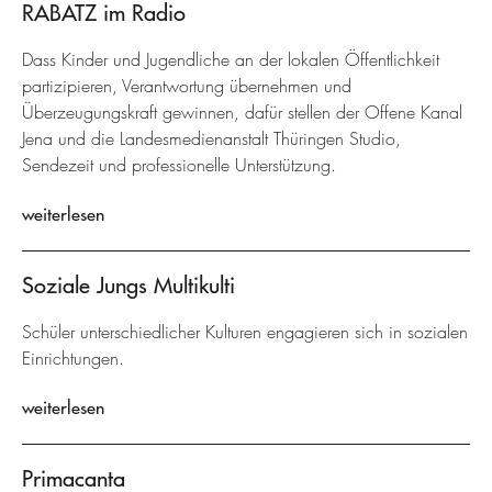
RABATZ im Radio
Dass Kinder und Jugendliche an der lokalen Öffentlichkeit
partizipieren, Verantwortung übernehmen und
Überzeugungskraft gewinnen, dafür stellen der Offene Kanal
Jena und die Landesmedienanstalt Thüringen Studio,
Sendezeit und professionelle Unterstützung.
weiterlesen
Soziale Jungs Multikulti
Schüler unterschiedlicher Kulturen engagieren sich in sozialen
Einrichtungen.
weiterlesen
Primacanta