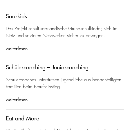
Saarkids
Das Projekt schult saarländische Grundschulkinder, sich im
Netz und sozialen Netzwerken sicher zu bewegen.
weiterlesen
Schülercoaching – Juniorcoaching
Schülercoaches unterstützen Jugendliche aus benachteiligten
Familien beim Berufseinstieg.
weiterlesen
Eat and More