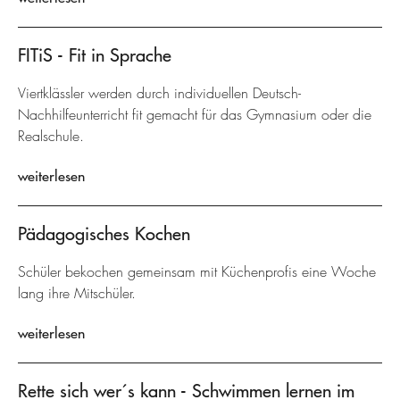
FITiS - Fit in Sprache
Viertklässler werden durch individuellen Deutsch-
Nachhilfeunterricht fit gemacht für das Gymnasium oder die
Realschule.
weiterlesen
Pädagogisches Kochen
Schüler bekochen gemeinsam mit Küchenprofis eine Woche
lang ihre Mitschüler.
weiterlesen
Rette sich wer´s kann - Schwimmen lernen im