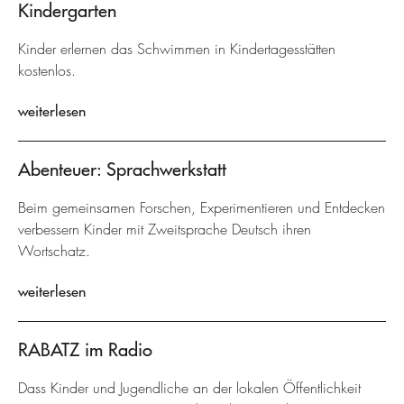
Kindergarten
Kinder erlernen das Schwimmen in Kindertagesstätten
kostenlos.
weiterlesen
Abenteuer: Sprachwerkstatt
Beim gemeinsamen Forschen, Experimentieren und Entdecken
verbessern Kinder mit Zweitsprache Deutsch ihren
Wortschatz.
weiterlesen
RABATZ im Radio
Dass Kinder und Jugendliche an der lokalen Öffentlichkeit