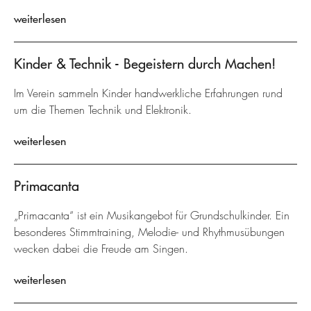
weiterlesen
Kinder & Technik - Begeistern durch Machen!
Im Verein sammeln Kinder handwerkliche Erfahrungen rund
um die Themen Technik und Elektronik.
weiterlesen
Primacanta
„Primacanta“ ist ein Musikangebot für Grundschulkinder. Ein
besonderes Stimmtraining, Melodie- und Rhythmusübungen
wecken dabei die Freude am Singen.
weiterlesen