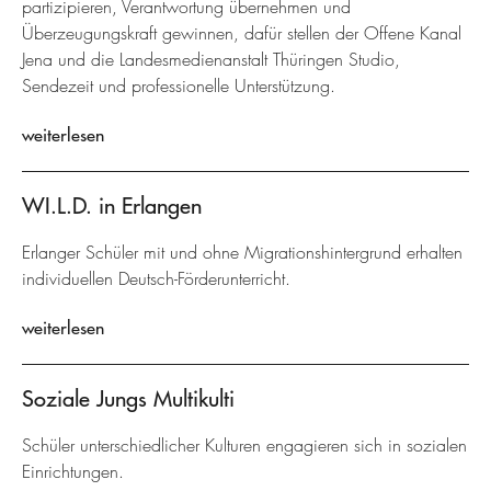
partizipieren, Verantwortung übernehmen und
Überzeugungskraft gewinnen, dafür stellen der Offene Kanal
Jena und die Landesmedienanstalt Thüringen Studio,
Sendezeit und professionelle Unterstützung.
weiterlesen
WI.L.D. in Erlangen
Erlanger Schüler mit und ohne Migrationshintergrund erhalten
individuellen Deutsch-Förderunterricht.
weiterlesen
Soziale Jungs Multikulti
Schüler unterschiedlicher Kulturen engagieren sich in sozialen
Einrichtungen.