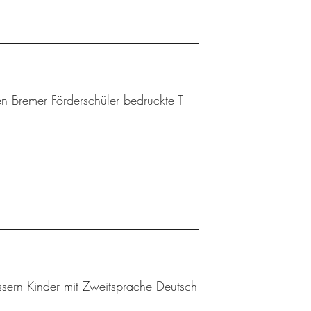
n Bremer Förderschüler bedruckte T-
sern Kinder mit Zweitsprache Deutsch