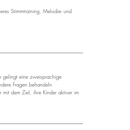
eres Stimmtraining, Melodie- und
e gelingt eine zweisprachige
andere Fragen behandeln
 mit dem Ziel, ihre Kinder aktiver im