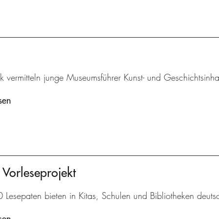
k vermitteln junge Museumsführer Kunst- und Geschichtsinha
sen
 Vorleseprojekt
Lesepaten bieten in Kitas, Schulen und Bibliotheken deutsc
sen