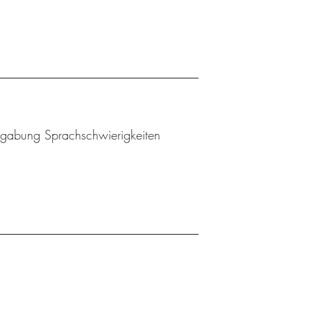
Begabung Sprachschwierigkeiten