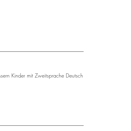
sern Kinder mit Zweitsprache Deutsch