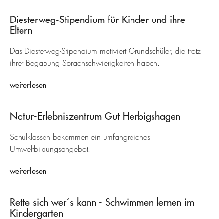
Diesterweg-Stipendium für Kinder und ihre
Eltern
Das Diesterweg-Stipendium motiviert Grundschüler, die trotz
ihrer Begabung Sprachschwierigkeiten haben.
weiterlesen
Natur-Erlebniszentrum Gut Herbigshagen
Schulklassen bekommen ein umfangreiches
Umweltbildungsangebot.
weiterlesen
Rette sich wer´s kann - Schwimmen lernen im
Kindergarten