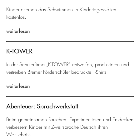
Kinder erlernen das Schwimmen in Kindertagesstätten
kostenlos.
weiterlesen
K-TOWER
In der Schülerfirma „K-TOWER“ entwerfen, produzieren und
vertreiben Bremer Förderschüler bedruckte T-Shirts.
weiterlesen
Abenteuer: Sprachwerkstatt
Beim gemeinsamen Forschen, Experimentieren und Entdecken
verbessern Kinder mit Zweitsprache Deutsch ihren
Wortschatz.