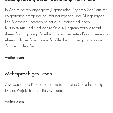
In Achim helfen engagierte Jugendliche jüngeren Schülern mit
Migrationshintergrund bei Hausaufgaben und Alltagssorgen.
Die Mentoren kommen selbst aus unterschiedlichen
Kulturkreisen und sind daher für die Jüngeren Vorbilder auf
ihrem Bildungsweg. Darüber hinaus begleiten Erwachsene als
ehrenamtliche Paten ältere Schüler beim Übergang von der
Schule in den Beruf.
weiterlesen
Mehrsprachiges Lesen
Zweisprachige Kinder lernen meist nur eine Sprache richtig.
Dieses Projekt fördert die Zweitsprache.
weiterlesen