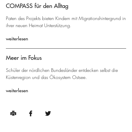
COMPASS für den Alltag
Paten des Projekts bieten Kindern mit Migrationshintergrund in
ihrer neuen Heimat Unterstützung.
weiterlesen
Meer im Fokus
Schüler der nördlichen Bundesländer entdecken selbst die
Küstenregion und das Ökosystem Ostsee.
weiterlesen