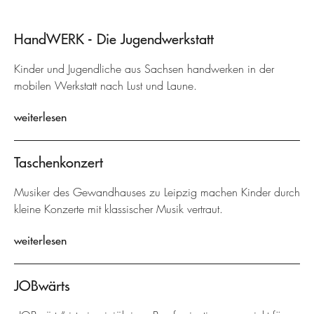
HandWERK - Die Jugendwerkstatt
Kinder und Jugendliche aus Sachsen handwerken in der
mobilen Werkstatt nach Lust und Laune.
weiterlesen
Taschenkonzert
Musiker des Gewandhauses zu Leipzig machen Kinder durch
kleine Konzerte mit klassischer Musik vertraut.
weiterlesen
JOBwärts