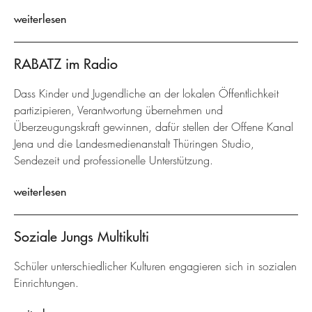
weiterlesen
RABATZ im Radio
Dass Kinder und Jugendliche an der lokalen Öffentlichkeit
partizipieren, Verantwortung übernehmen und
Überzeugungskraft gewinnen, dafür stellen der Offene Kanal
Jena und die Landesmedienanstalt Thüringen Studio,
Sendezeit und professionelle Unterstützung.
weiterlesen
Soziale Jungs Multikulti
Schüler unterschiedlicher Kulturen engagieren sich in sozialen
Einrichtungen.